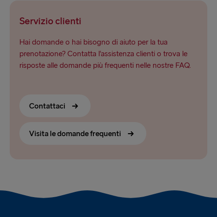
Servizio clienti
Hai domande o hai bisogno di aiuto per la tua
prenotazione? Contatta l’assistenza clienti o trova le
risposte alle domande più frequenti nelle nostre FAQ.
Contattaci
Visita le domande frequenti