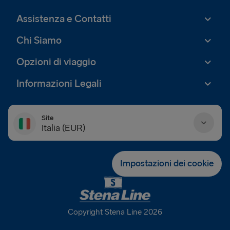
Assistenza e Contatti
Chi Siamo
Opzioni di viaggio
Informazioni Legali
Site
Italia (EUR)
Danmark (DKK)
Impostazioni dei cookie
Deutschland (EUR)
Eesti (EUR)
Copyright Stena Line 2026