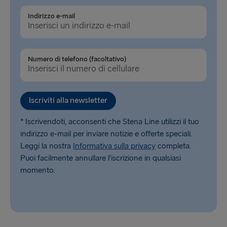
Ventspils → Nynäshamn
Indirizzo e-mail
Numero di telefono (facoltativo)
Iscriviti alla newsletter
* Iscrivendoti, acconsenti che Stena Line utilizzi il tuo
indirizzo e-mail per inviare notizie e offerte speciali.
Leggi la nostra
Informativa sulla privacy
completa.
Puoi facilmente annullare l’iscrizione in qualsiasi
momento.