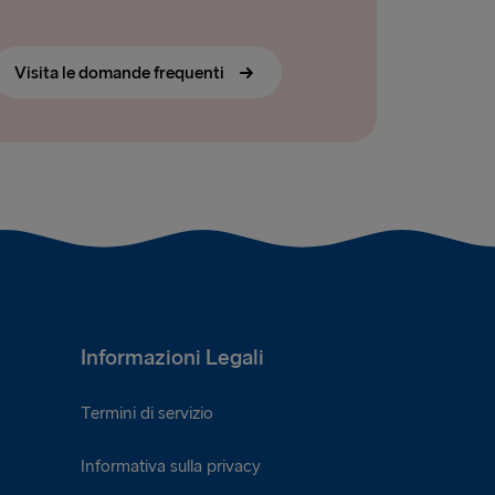
Visita le domande frequenti
Informazioni Legali
Termini di servizio
Informativa sulla privacy