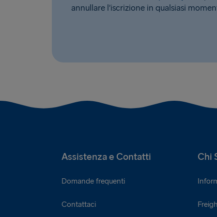
annullare l’iscrizione in qualsiasi momen
Assistenza e Contatti
Chi 
Domande frequenti
Infor
Contattaci
Freigh