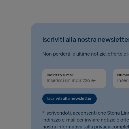
Iscriviti alla nostra newslette
Non perderti le ultime notizie, offerte e 
Indirizzo e-mail
Iscriviti alla newsletter
* Iscrivendoti, acconsenti che Stena Line u
indirizzo e-mail per inviare notizie e offe
nostra
Informativa sulla privacy
completa