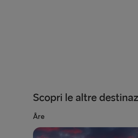
Scopri le altre destinaz
Åre