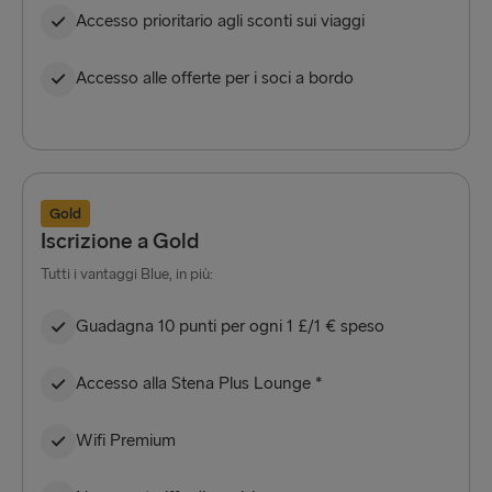
Accesso prioritario agli sconti sui viaggi
Accesso alle offerte per i soci a bordo
Gold
Iscrizione a Gold
Tutti i vantaggi Blue, in più:
Guadagna 10 punti per ogni 1 £/1 € speso
Accesso alla Stena Plus Lounge *
Wifi Premium