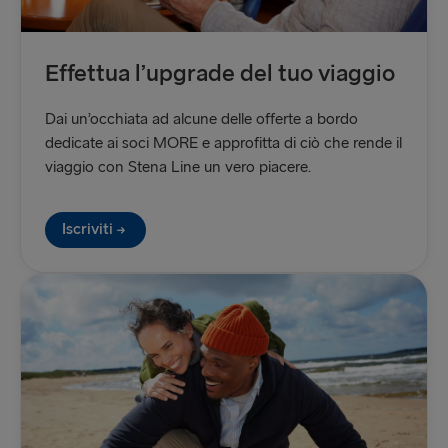
Effettua l’upgrade del tuo viaggio
Dai un’occhiata ad alcune delle offerte a bordo
dedicate ai soci MORE e approfitta di ciò che rende il
viaggio con Stena Line un vero piacere.
Iscriviti