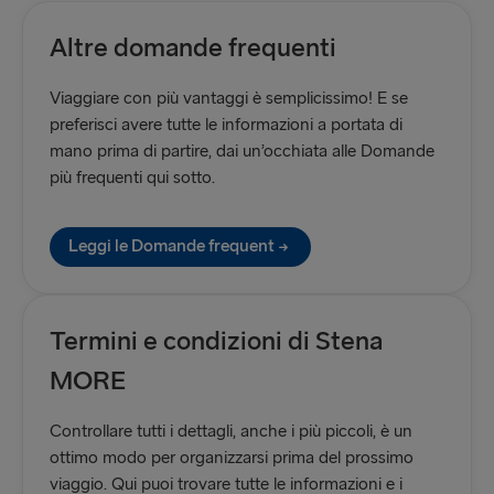
Altre domande frequenti
Viaggiare con più vantaggi è semplicissimo! E se
preferisci avere tutte le informazioni a portata di
mano prima di partire, dai un’occhiata alle Domande
più frequenti qui sotto.
Leggi le Domande frequent
Termini e condizioni di Stena
MORE
Controllare tutti i dettagli, anche i più piccoli, è un
ottimo modo per organizzarsi prima del prossimo
viaggio. Qui puoi trovare tutte le informazioni e i