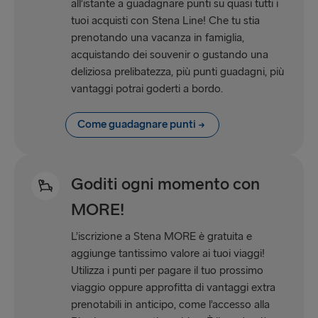
all’istante a guadagnare punti su quasi tutti i
tuoi acquisti con Stena Line! Che tu stia
prenotando una vacanza in famiglia,
acquistando dei souvenir o gustando una
deliziosa prelibatezza, più punti guadagni, più
vantaggi potrai goderti a bordo.
Come guadagnare punti
Goditi ogni momento con
MORE!
L’iscrizione a Stena MORE è gratuita e
aggiunge tantissimo valore ai tuoi viaggi!
Utilizza i punti per pagare il tuo prossimo
viaggio oppure approfitta di vantaggi extra
prenotabili in anticipo, come l’accesso alla