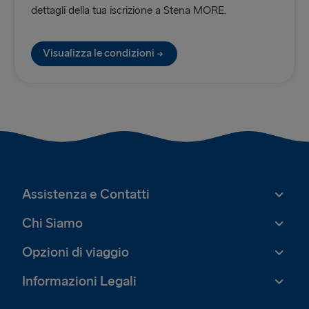
dettagli della tua iscrizione a Stena MORE.
Visualizza le condizioni
Assistenza e Contatti
Chi Siamo
Opzioni di viaggio
Informazioni Legali