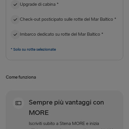
Upgrade di cabina *
Check-out posticipato sulle rotte del Mar Baltico *
Imbarco dedicato su rotte del Mar Baltico *
* Solo su rotte selezionate
Come funziona
Sempre più vantaggi con
MORE
Iscriviti subito a Stena MORE e inizia