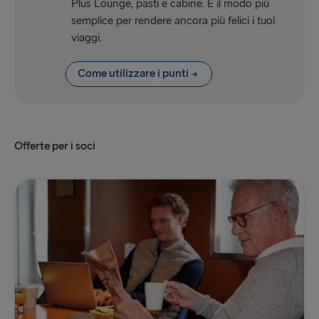
Plus Lounge, pasti e cabine. È il modo più
semplice per rendere ancora più felici i tuoi
viaggi.
Come utilizzare i punti
Offerte per i soci