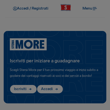
Accedi / Registrati
Menu
Iscriviti per iniziare a guadagnare
Scegli Stena More per il tuo prossimo viaggio e inizia subito a
godere dei vantaggi riservati ai soci e dei servizi a bordo!
Iscriviti
Accedi