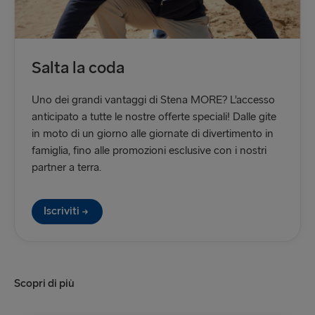
Salta la coda
Uno dei grandi vantaggi di Stena MORE? L’accesso
anticipato a tutte le nostre offerte speciali! Dalle gite
in moto di un giorno alle giornate di divertimento in
famiglia, fino alle promozioni esclusive con i nostri
partner a terra.
Iscriviti
Scopri di più