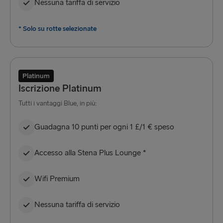
Nessuna tariffa di servizio
* Solo su rotte selezionate
Platinum
Iscrizione Platinum
Tutti i vantaggi Blue, in più:
Guadagna 10 punti per ogni 1 £/1 € speso
Accesso alla Stena Plus Lounge *
Wifi Premium
Nessuna tariffa di servizio