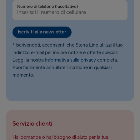
Numero di telefono (facoltativo)
Iscriviti alla newsletter
* Iscrivendoti, acconsenti che Stena Line utilizzi il tuo
indirizzo e-mail per inviare notizie e offerte speciali.
Leggi la nostra
Informativa sulla privacy
completa.
Puoi facilmente annullare l’iscrizione in qualsiasi
momento.
Servizio clienti
Hai domande o hai bisogno di aiuto per la tua