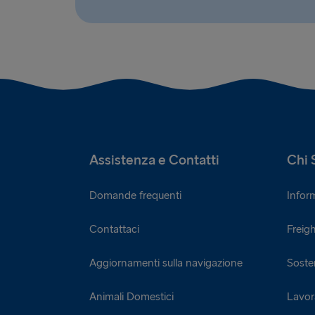
Assistenza e Contatti
Chi 
Domande frequenti
Infor
Contattaci
Freigh
Aggiornamenti sulla navigazione
Sosten
Animali Domestici
Lavor