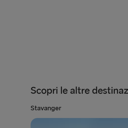
Scopri le altre destinaz
Stavanger