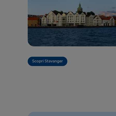
Scopri Stavanger