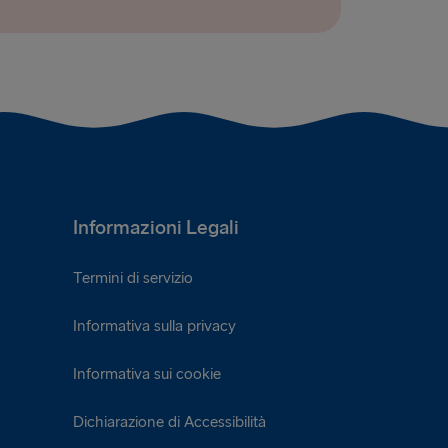
Informazioni Legali
Termini di servizio
Informativa sulla privacy
Informativa sui cookie
Dichiarazione di Accessibilità