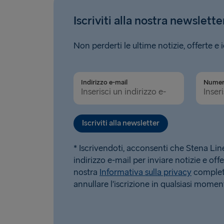
Iscriviti alla nostra newslette
Non perderti le ultime notizie, offerte e 
Indirizzo e-mail
Iscriviti alla newsletter
* Iscrivendoti, acconsenti che Stena Line u
indirizzo e-mail per inviare notizie e offe
nostra
Informativa sulla privacy
completa
annullare l’iscrizione in qualsiasi momen