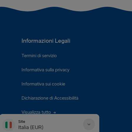
Informazioni Legali
Termini di servizio
Informativa sulla privacy
Informativa sui cookie
Dichiarazione di Accessibilità
Visualizza tutto
Site
Italia (EUR)