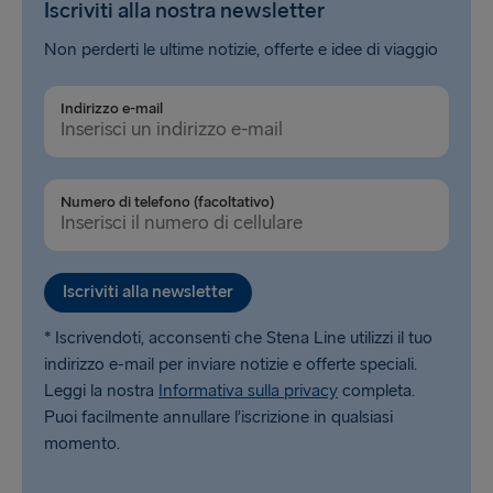
Iscriviti alla nostra newsletter
Non perderti le ultime notizie, offerte e idee di viaggio
Indirizzo e-mail
Numero di telefono (facoltativo)
Iscriviti alla newsletter
* Iscrivendoti, acconsenti che Stena Line utilizzi il tuo
indirizzo e-mail per inviare notizie e offerte speciali.
Leggi la nostra
Informativa sulla privacy
completa.
Puoi facilmente annullare l’iscrizione in qualsiasi
momento.