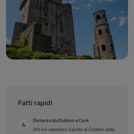
Fatti rapidi
Distanza da Dublino a Cork
314 km separano il porto di Dublino dalla