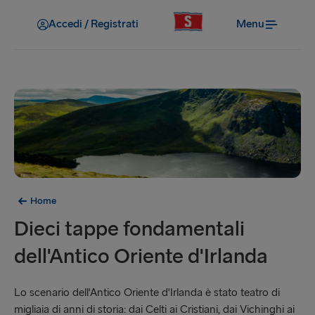
Accedi / Registrati
Menu
Home
Dieci tappe fondamentali
dell'Antico Oriente d'Irlanda
Lo scenario dell'Antico Oriente d'Irlanda è stato teatro di
migliaia di anni di storia: dai Celti ai Cristiani, dai Vichinghi ai