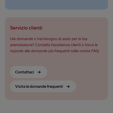
Servizio clienti
Hai domande o hai bisogno di aiuto per la tua
prenotazione? Contatta l’assistenza clienti o trova le
risposte alle domande più frequenti nelle nostre FAQ.
Contattaci
Visita le domande frequenti