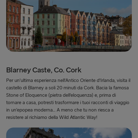
Blarney Caste, Co. Cork
Per un'ultima esperienza nell'Antico Oriente d'Irlanda, visita il
castello di Blarney a soli 20 minuti da Cork. Bacia la famosa
Stone of Eloquence (pietra dell'eloquenza) e, prima di
tornare a casa, potresti trasformare i tuoi racconti di viaggio
in un'epopea moderna... A meno che tu non riesca a
resistere al richiamo della Wild Atlantic Way!