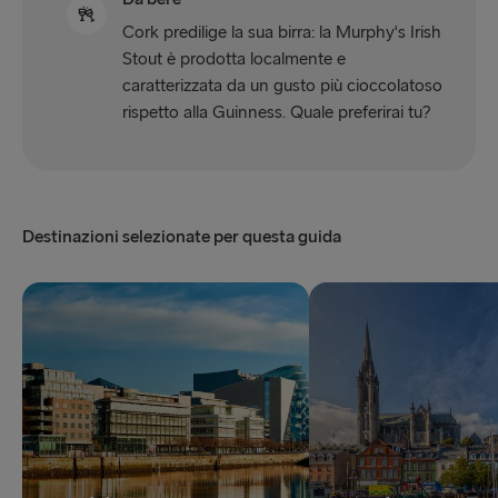
Cork predilige la sua birra: la Murphy's Irish
Stout è prodotta localmente e
caratterizzata da un gusto più cioccolatoso
rispetto alla Guinness. Quale preferirai tu?
Destinazioni selezionate per questa guida