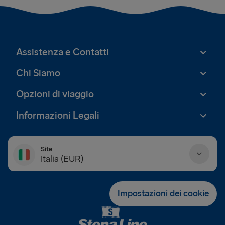
Assistenza e Contatti
Chi Siamo
Opzioni di viaggio
Informazioni Legali
Site
Italia (EUR)
Danmark (DKK)
Impostazioni dei cookie
Deutschland (EUR)