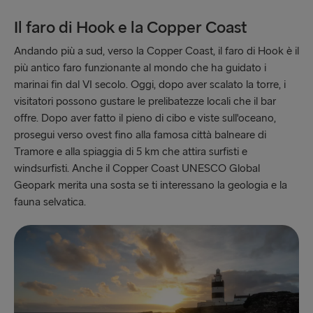
Il faro di Hook e la Copper Coast
Andando più a sud, verso la Copper Coast, il faro di Hook è il
più antico faro funzionante al mondo che ha guidato i
marinai fin dal VI secolo. Oggi, dopo aver scalato la torre, i
visitatori possono gustare le prelibatezze locali che il bar
offre. Dopo aver fatto il pieno di cibo e viste sull'oceano,
prosegui verso ovest fino alla famosa città balneare di
Tramore e alla spiaggia di 5 km che attira surfisti e
windsurfisti. Anche il Copper Coast UNESCO Global
Geopark merita una sosta se ti interessano la geologia e la
fauna selvatica.