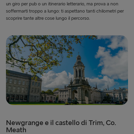
un giro per pub o un itinerario letterario, ma prova a non
soffermarti troppo a lungo: ti aspettano tanti chilometri per
scoprire tante altre cose lungo il percorso.
Newgrange e il castello di Trim, Co.
Meath