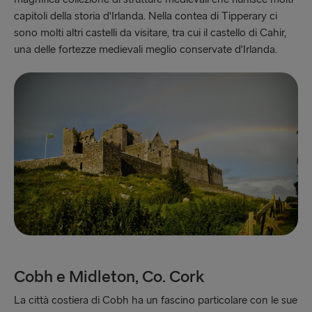
capitoli della storia d'Irlanda. Nella contea di Tipperary ci
sono molti altri castelli da visitare, tra cui il castello di Cahir,
una delle fortezze medievali meglio conservate d'Irlanda.
Cobh e Midleton, Co. Cork
La città costiera di Cobh ha un fascino particolare con le sue