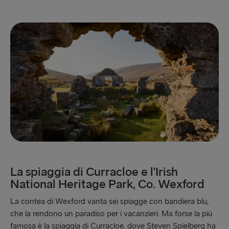
La spiaggia di Curracloe e l'Irish
National Heritage Park, Co. Wexford
La contea di Wexford vanta sei spiagge con bandiera blu,
che la rendono un paradiso per i vacanzieri. Ma forse la più
famosa è la spiaggia di Curracloe, dove Steven Spielberg ha