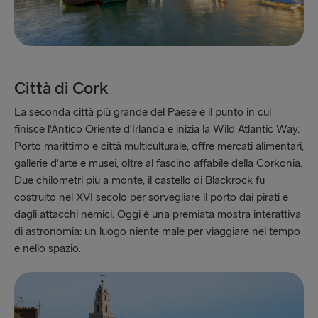
Città di Cork
La seconda città più grande del Paese è il punto in cui
finisce l'Antico Oriente d'Irlanda e inizia la Wild Atlantic Way.
Porto marittimo e città multiculturale, offre mercati alimentari,
gallerie d'arte e musei, oltre al fascino affabile della Corkonia.
Due chilometri più a monte, il castello di Blackrock fu
costruito nel XVI secolo per sorvegliare il porto dai pirati e
dagli attacchi nemici. Oggi è una premiata mostra interattiva
di astronomia: un luogo niente male per viaggiare nel tempo
e nello spazio.