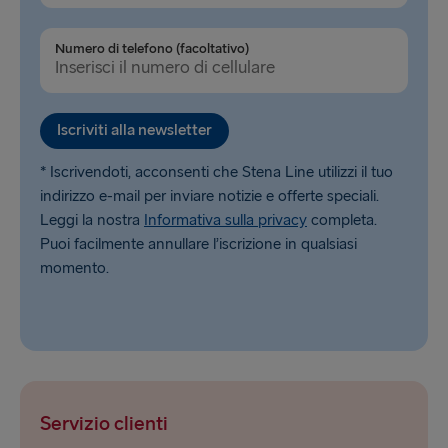
Numero di telefono (facoltativo)
Iscriviti alla newsletter
* Iscrivendoti, acconsenti che Stena Line utilizzi il tuo
indirizzo e-mail per inviare notizie e offerte speciali.
Leggi la nostra
Informativa sulla privacy
completa.
Puoi facilmente annullare l’iscrizione in qualsiasi
momento.
Servizio clienti