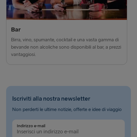
Bar
Birra, vino, spumante, cocktail e una vasta gamma di
bevande non alcoliche sono disponibili al bar, a prezzi
vantaggiosi.
Iscriviti alla nostra newsletter
Non perderti le ultime notizie, offerte e idee di viaggio
Indirizzo e-mail