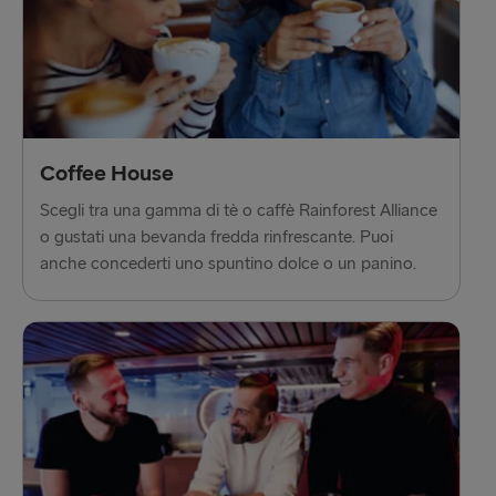
Coffee House
Scegli tra una gamma di tè o caffè Rainforest Alliance
o gustati una bevanda fredda rinfrescante. Puoi
anche concederti uno spuntino dolce o un panino.