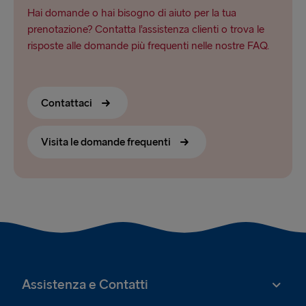
Hai domande o hai bisogno di aiuto per la tua
prenotazione? Contatta l’assistenza clienti o trova le
risposte alle domande più frequenti nelle nostre FAQ.
Contattaci
Visita le domande frequenti
Assistenza e Contatti