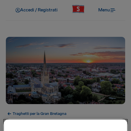
Accedi / Registrati
Menu
Traghetti per la Gran Bretagna
Norwich