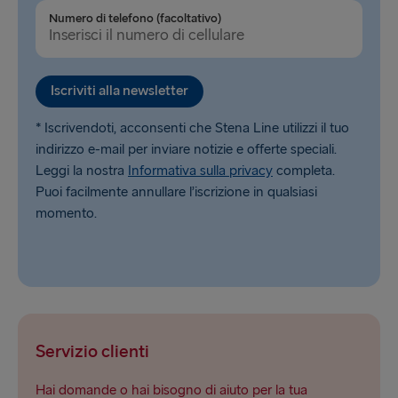
Numero di telefono (facoltativo)
Iscriviti alla newsletter
* Iscrivendoti, acconsenti che Stena Line utilizzi il tuo
indirizzo e-mail per inviare notizie e offerte speciali.
Leggi la nostra
Informativa sulla privacy
completa.
Puoi facilmente annullare l’iscrizione in qualsiasi
momento.
Servizio clienti
Hai domande o hai bisogno di aiuto per la tua