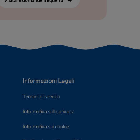
Visita le domande frequenti
Informazioni Legali
Termini di servizio
Informativa sulla privacy
Informativa sui cookie