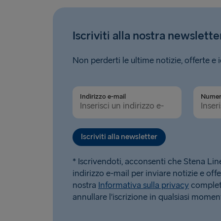
Iscriviti alla nostra newslette
Non perderti le ultime notizie, offerte e 
Indirizzo e-mail
Iscriviti alla newsletter
* Iscrivendoti, acconsenti che Stena Line u
indirizzo e-mail per inviare notizie e offe
nostra
Informativa sulla privacy
completa
annullare l’iscrizione in qualsiasi momen