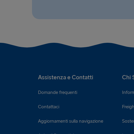
Assistenza e Contatti
Chi 
Domande frequenti
Infor
Contattaci
Freigh
Aggiornamenti sulla navigazione
Sosten