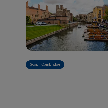
Scopri Cambridge