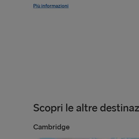
Più informazioni
Scopri le altre destinaz
Cambridge