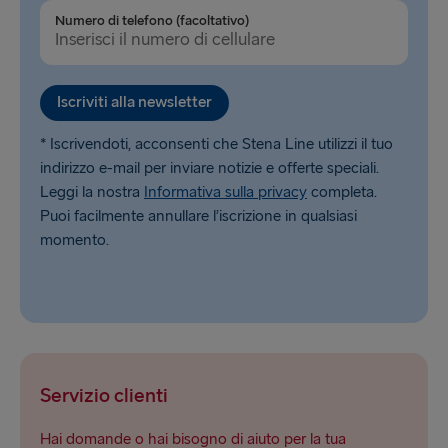
Numero di telefono (facoltativo)
Iscriviti alla newsletter
* Iscrivendoti, acconsenti che Stena Line utilizzi il tuo
indirizzo e-mail per inviare notizie e offerte speciali.
Leggi la nostra
Informativa sulla privacy
completa.
Puoi facilmente annullare l’iscrizione in qualsiasi
momento.
Servizio clienti
Hai domande o hai bisogno di aiuto per la tua