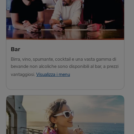
Bar
Birra, vino, spumante, cocktail e una vasta gamma di
bevande non alcoliche sono disponibili al bar, a prezzi
vantaggiosi.
Visualizza i menu