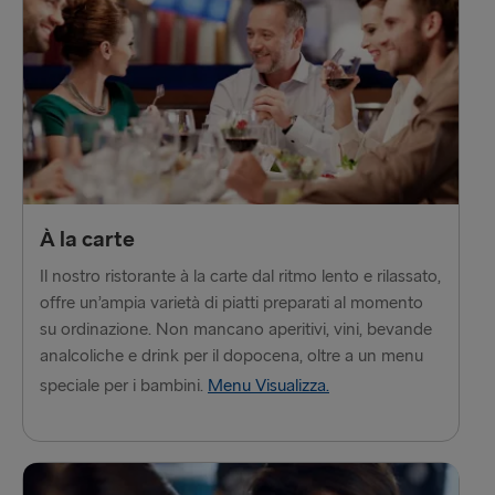
À la carte
Il nostro ristorante à la carte dal ritmo lento e rilassato,
offre un’ampia varietà di piatti preparati al momento
su ordinazione. Non mancano aperitivi, vini, bevande
analcoliche e drink per il dopocena, oltre a un menu
speciale per i bambini.
Menu Visualizza.