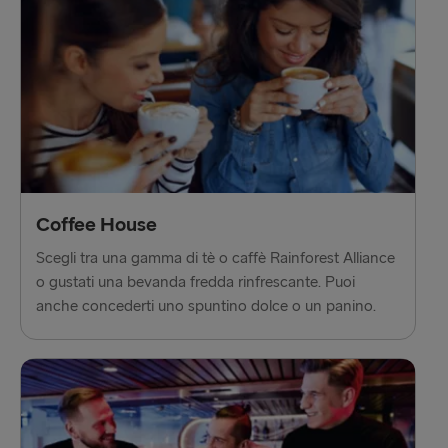
Coffee House
Scegli tra una gamma di tè o caffè Rainforest Alliance
o gustati una bevanda fredda rinfrescante. Puoi
anche concederti uno spuntino dolce o un panino.