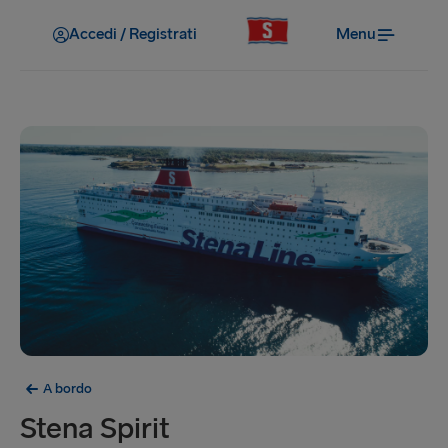
Accedi / Registrati
Menu
A bordo
Stena Spirit