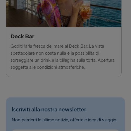
Deck Bar
Goditi l’aria fresca del mare al Deck Bar. La vista
spettacolare non costa nulla e la possibilità di
sorseggiare un drink è la ciliegina sulla torta. Apertura
soggetta alle condizioni atmosferiche.
Iscriviti alla nostra newsletter
Non perderti le ultime notizie, offerte e idee di viaggio