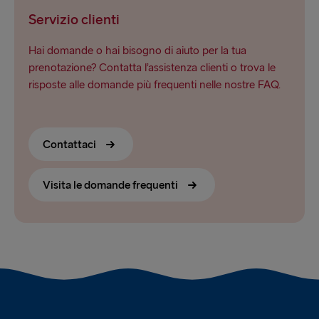
Servizio clienti
Hai domande o hai bisogno di aiuto per la tua
prenotazione? Contatta l’assistenza clienti o trova le
risposte alle domande più frequenti nelle nostre FAQ.
Contattaci
Visita le domande frequenti