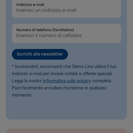
Indirizzo e-mail
Numero di telefono (facoltativo)
Iscriviti alla newsletter
* Iscrivendoti, acconsenti che Stena Line utilizzi il tuo
indirizzo e-mail per inviare notizie e offerte speciali.
Leggi la nostra
Informativa sulla privacy
completa.
Puoi facilmente annullare l’iscrizione in qualsiasi
momento.