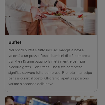
Buffet
Nei nostri buffet è tutto incluso: mangia e bevi a
volontà a un prezzo fisso. I bambini di età compresa
tra i 4 e i 15 anni pagano la metà mentre per i più
piccoli è gratis. Con Stena Line tutto compreso
significa davvero tutto compreso. Prenota in anticipo
per assicurarti il posto. Gli orari di apertura possono
variare a seconda della nave.