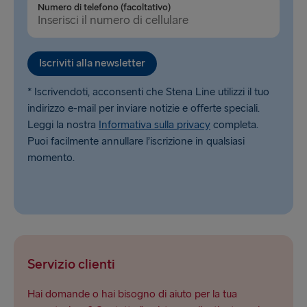
Numero di telefono (facoltativo)
Iscriviti alla newsletter
* Iscrivendoti, acconsenti che Stena Line utilizzi il tuo
indirizzo e-mail per inviare notizie e offerte speciali.
Leggi la nostra
Informativa sulla privacy
completa.
Puoi facilmente annullare l’iscrizione in qualsiasi
momento.
Servizio clienti
Hai domande o hai bisogno di aiuto per la tua