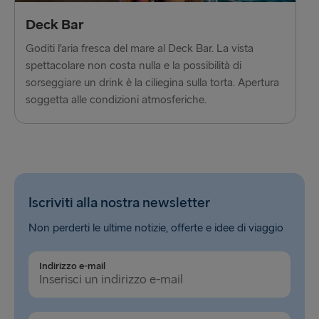
Deck Bar
Goditi l’aria fresca del mare al Deck Bar. La vista
spettacolare non costa nulla e la possibilità di
sorseggiare un drink è la ciliegina sulla torta. Apertura
soggetta alle condizioni atmosferiche.
Iscriviti alla nostra newsletter
Non perderti le ultime notizie, offerte e idee di viaggio
Indirizzo e-mail