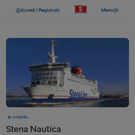
Accedi / Registrati
Menu
A bordo
Stena Nautica