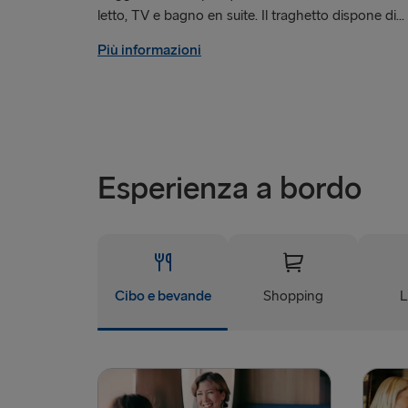
letto, TV e bagno en suite. Il traghetto dispone di...
Più informazioni
Esperienza a bordo
Cibo e bevande
Shopping
L