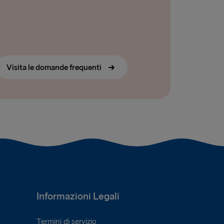
Visita le domande frequenti
Informazioni Legali
Termini di servizio