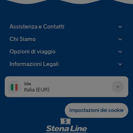
Assistenza e Contatti
Chi Siamo
Opzioni di viaggio
Informazioni Legali
Site
Italia (EUR)
Danmark (DKK)
Impostazioni dei cookie
Deutschland (EUR)