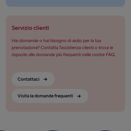
Servizio clienti
Hai domande o hai bisogno di aiuto per la tua
prenotazione? Contatta l’assistenza clienti o trova le
risposte alle domande più frequenti nelle nostre FAQ.
Contattaci
Visita le domande frequenti