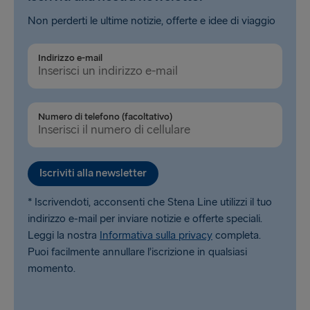
Non perderti le ultime notizie, offerte e idee di viaggio
Indirizzo e-mail
Numero di telefono (facoltativo)
Iscriviti alla newsletter
* Iscrivendoti, acconsenti che Stena Line utilizzi il tuo
indirizzo e-mail per inviare notizie e offerte speciali.
Leggi la nostra
Informativa sulla privacy
completa.
Puoi facilmente annullare l’iscrizione in qualsiasi
momento.