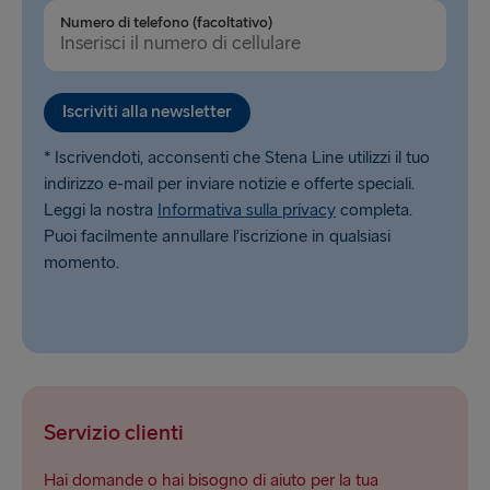
Numero di telefono (facoltativo)
Iscriviti alla newsletter
* Iscrivendoti, acconsenti che Stena Line utilizzi il tuo
indirizzo e-mail per inviare notizie e offerte speciali.
Leggi la nostra
Informativa sulla privacy
completa.
Puoi facilmente annullare l’iscrizione in qualsiasi
momento.
Servizio clienti
Hai domande o hai bisogno di aiuto per la tua