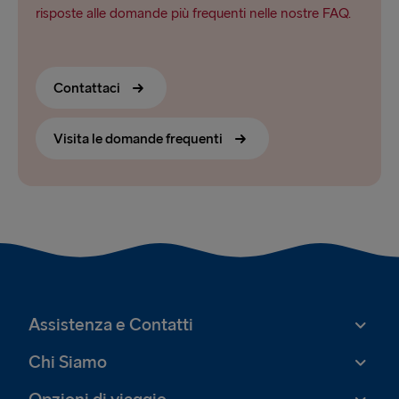
risposte alle domande più frequenti nelle nostre FAQ.
Contattaci
Visita le domande frequenti
Assistenza e Contatti
Chi Siamo