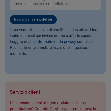
Iscriviti alla newsletter
* Iscrivendoti, acconsenti che Stena Line utilizzi il tuo
indirizzo e-mail per inviare notizie e offerte speciali.
Leggi la nostra
Informativa sulla privacy
completa.
Puoi facilmente annullare l’iscrizione in qualsiasi
momento.
Servizio clienti
Hai domande o hai bisogno di aiuto per la tua
prenotazione? Contatta l’assistenza clienti o trova le