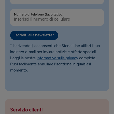
Numero di telefono (facoltativo)
Iscriviti alla newsletter
* Iscrivendoti, acconsenti che Stena Line utilizzi il tuo
indirizzo e-mail per inviare notizie e offerte speciali.
Leggi la nostra
Informativa sulla privacy
completa.
Puoi facilmente annullare l’iscrizione in qualsiasi
momento.
Servizio clienti