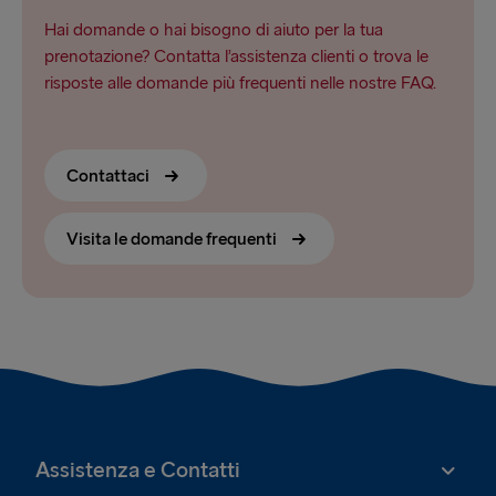
Hai domande o hai bisogno di aiuto per la tua
prenotazione? Contatta l’assistenza clienti o trova le
risposte alle domande più frequenti nelle nostre FAQ.
Contattaci
Visita le domande frequenti
Assistenza e Contatti