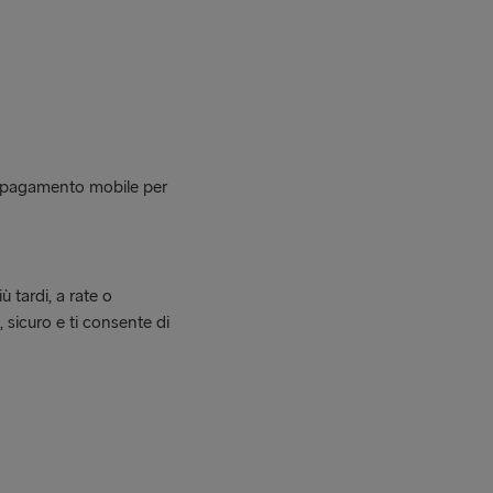
i pagamento mobile per
 tardi, a rate o
sicuro e ti consente di