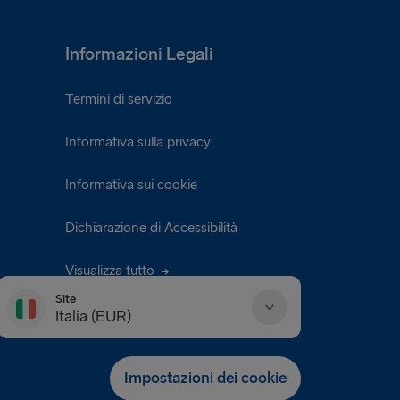
Informazioni Legali
Termini di servizio
Informativa sulla privacy
Informativa sui cookie
Dichiarazione di Accessibilità
Visualizza tutto
Site
Italia (EUR)
Danmark (DKK)
Impostazioni dei cookie