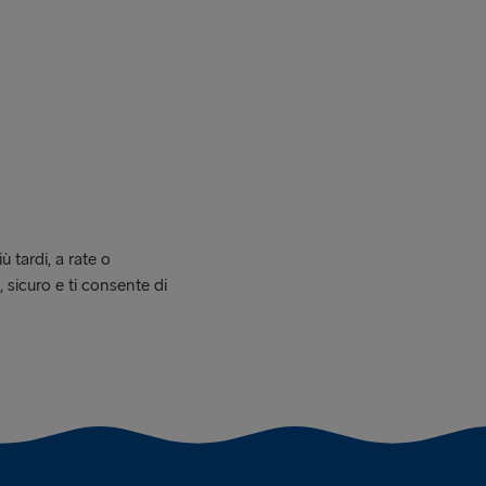
 tardi, a rate o
sicuro e ti consente di