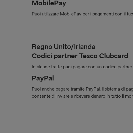
MobilePay
Puoi utilizzare MobilePay per i pagamenti con il tuo
Regno Unito/Irlanda
Codici partner Tesco Clubcard
In alcune tratte puoi pagare con un codice partne
PayPal
Puoi anche pagare tramite PayPal, il sistema di pa
consente di inviare e ricevere denaro in tutto il mo