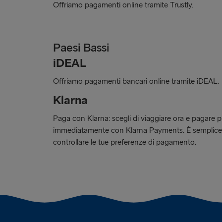
Offriamo pagamenti online tramite Trustly.
Paesi Bassi
iDEAL
Offriamo pagamenti bancari online tramite iDEAL.
Klarna
Paga con Klarna: scegli di viaggiare ora e pagare più
immediatamente con Klarna Payments. È semplice, 
controllare le tue preferenze di pagamento.