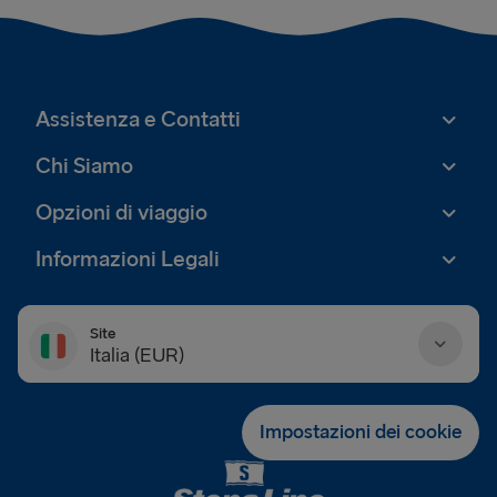
Assistenza e Contatti
Chi Siamo
Opzioni di viaggio
Informazioni Legali
Site
Italia (EUR)
Danmark (DKK)
Impostazioni dei cookie
Deutschland (EUR)