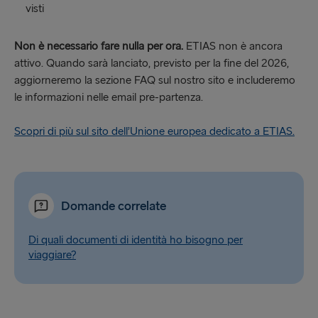
visti
Non è necessario fare nulla per ora.
ETIAS non è ancora
attivo. Quando sarà lanciato, previsto per la fine del 2026,
aggiorneremo la sezione FAQ sul nostro sito e includeremo
le informazioni nelle email pre-partenza.
Scopri di più sul sito dell’Unione europea dedicato a ETIAS.
Domande correlate
Di quali documenti di identità ho bisogno per
viaggiare?