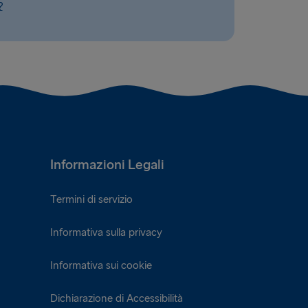
?
Informazioni Legali
Termini di servizio
Informativa sulla privacy
Informativa sui cookie
Dichiarazione di Accessibilità