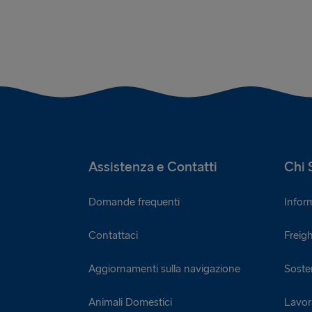
Assistenza e Contatti
Chi 
Domande frequenti
Infor
Contattaci
Freigh
Aggiornamenti sulla navigazione
Sosten
Animali Domestici
Lavor