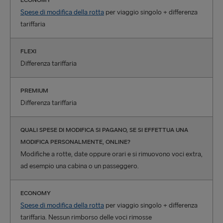
ECONOMY
Spese di modifica della rotta
per viaggio singolo + differenza
tariffaria
FLEXI
Differenza tariffaria
PREMIUM
Differenza tariffaria
QUALI SPESE DI MODIFICA SI PAGANO, SE SI EFFETTUA UNA
MODIFICA PERSONALMENTE, ONLINE?
Modifiche a rotte, date oppure orari e si rimuovono voci extra,
ad esempio una cabina o un passeggero.
ECONOMY
Spese di modifica della rotta
per viaggio singolo + differenza
tariffaria. Nessun rimborso delle voci rimosse