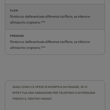
FLEXI
Rimborso dell’eventuale differenza tariffaria, se inferiore
all’importo originario.***
PREMIUM
Rimborso dell’eventuale differenza tariffaria, se inferiore
all’importo originario.***
QUALI SONO LE SPESE DI MODIFICA DA PAGARE, SE SI
EFFETTUA UNA VARIAZIONE PER TELEFONO O DI PERSONA
PRESSO IL CENTRO VIAGGI?