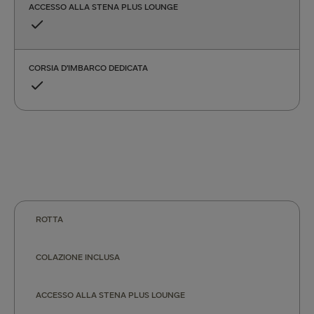
ACCESSO ALLA STENA PLUS LOUNGE
CORSIA D’IMBARCO DEDICATA
ROTTA
COLAZIONE INCLUSA
ACCESSO ALLA STENA PLUS LOUNGE