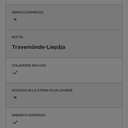
SBARCO ESPRESSO
ROTTA
Travemünde-Liepāja
COLAZIONE INCLUSA
ACCESSO ALLA STENA PLUS LOUNGE
IMBARCO ESPRESSO