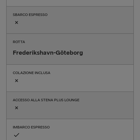
SBARCO ESPRESSO
ROTTA
Frederikshavn-Göteborg
COLAZIONE INCLUSA
ACCESSO ALLA STENA PLUS LOUNGE
IMBARCO ESPRESSO