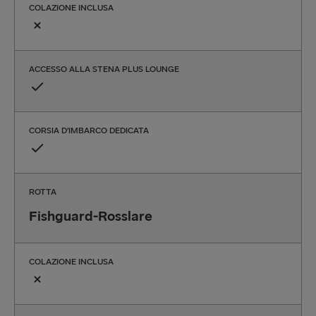
COLAZIONE INCLUSA
ACCESSO ALLA STENA PLUS LOUNGE
CORSIA D’IMBARCO DEDICATA
ROTTA
Fishguard-Rosslare
COLAZIONE INCLUSA