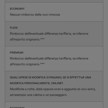
ECONOMY
Nessun rimborso delle voci rimosse
FLEXI
Rimborso dell’eventuale differenza tariffaria, se inferiore
all’importo originario.***
PREMIUM
Rimborso dell’eventuale differenza tariffaria, se inferiore
all’importo originario.***
QUALI SPESE DI MODIFICA SI PAGANO, SE SI EFFETTUA UNA
MODIFICA PERSONALMENTE, ONLINE?
Modifiche a rotte, date oppure orari e aggiunta di voci extra,
ad esempio una cabina o un passeggero.