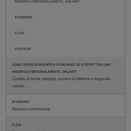
MODIFICA PERSONALMENTE, ONLINE?
ECONOMY
FLEXI
PREMIUM
QUALI SPESE DI MODIFICA SI PAGANO, SE SI EFFETTUA UNA
MODIFICA PERSONALMENTE, ONLINE?
Cambio di nome, indirizzo, numero di telefono o targa del
veicolo.
ECONOMY
Nessuna commissione
FLEXI