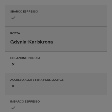
SBARCO ESPRESSO
ROTTA
Gdynia-Karlskrona
COLAZIONE INCLUSA
ACCESSO ALLA STENA PLUS LOUNGE
IMBARCO ESPRESSO