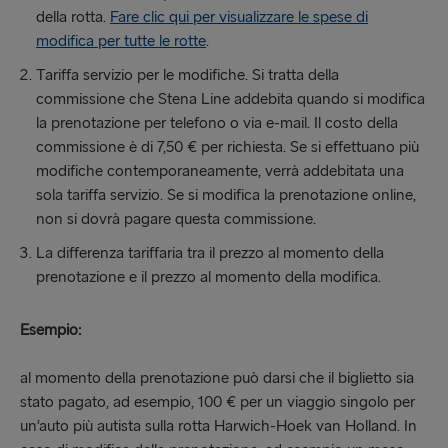
della rotta.
Fare clic qui per visualizzare le spese di
modifica per tutte le rotte
.
Tariffa servizio per le modifiche. Si tratta della
commissione che Stena Line addebita quando si modifica
la prenotazione per telefono o via e-mail. Il costo della
commissione è di 7,50 € per richiesta. Se si effettuano più
modifiche contemporaneamente, verrà addebitata una
sola tariffa servizio. Se si modifica la prenotazione online,
non si dovrà pagare questa commissione.
La differenza tariffaria tra il prezzo al momento della
prenotazione e il prezzo al momento della modifica.
Esempio:
al momento della prenotazione può darsi che il biglietto sia
stato pagato, ad esempio, 100 € per un viaggio singolo per
un’auto più autista sulla rotta Harwich-Hoek van Holland. In