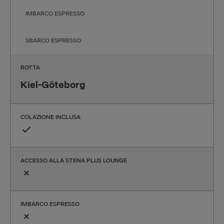
IMBARCO ESPRESSO
SBARCO ESPRESSO
ROTTA
Kiel-Göteborg
COLAZIONE INCLUSA
ACCESSO ALLA STENA PLUS LOUNGE
IMBARCO ESPRESSO