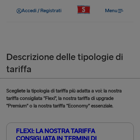
Accedi / Registrati
Menu
Descrizione delle tipologie di
tariffa
Scegliete la tipologia di tariffa più adatta a voi: la nostra
tariffa consigliata “Flexi”, la nostra tariffa di upgrade
“Premium” o la nostra tariffa “Economy” essenziale.
FLEXI: LA NOSTRA TARIFFA
CONSIGLIATA IN TERMINI DI