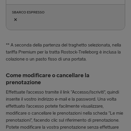
SBARCO ESPRESSO
** A seconda della partenza del traghetto selezionata, nella
tariffa Premium per la tratta Rostock-Trelleborg è inclusa la
colazione o un pasto fisso di una portata.
Come modificare o cancellare la
prenotazione
Effettuate l’accesso tramite il link “Accesso/Iscriviti”, quindi
inserite il vostro indirizzo e-mail e la password. Una volta
effettuato l’accesso potete facilmente visualizzare,
modificare o cancellare le prenotazioni nella scheda “Le mie
prenotazioni”, facendo clic sul riferimento di prenotazione.
Potete modificare la vostra prenotazione senza effettuare