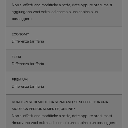
Non si effettuano modifiche a rotte, date oppure orari, ma si
aggiungono voci extra, ad esempio una cabina o un
passeggero.
ECONOMY
Differenza tariffaria
FLEXI
Differenza tariffaria
PREMIUM
Differenza tariffaria
QUALI SPESE DI MODIFICA SI PAGANO, SE SI EFFETTUA UNA
MODIFICA PERSONALMENTE, ONLINE?
Non si effettuano modifiche a rotte, date oppure orari, ma si
rimuovono voci extra, ad esempio una cabina o un passeggero.