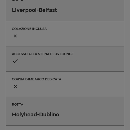
ROTTA
Liverpool-Belfast
COLAZIONE INCLUSA
ACCESSO ALLA STENA PLUS LOUNGE
CORSIA D’IMBARCO DEDICATA
ROTTA
Holyhead-Dublino