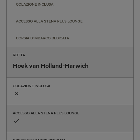
COLAZIONE INCLUSA
ACCESSO ALLA STENA PLUS LOUNGE
CORSIA D’IMBARCO DEDICATA
ROTTA
Hoek van Holland-Harwich
COLAZIONE INCLUSA
ACCESSO ALLA STENA PLUS LOUNGE