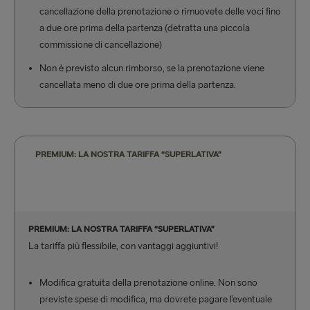
cancellazione della prenotazione o rimuovete delle voci fino
a due ore prima della partenza (detratta una piccola
commissione di cancellazione)
Non è previsto alcun rimborso, se la prenotazione viene
cancellata meno di due ore prima della partenza.
PREMIUM: LA NOSTRA TARIFFA “SUPERLATIVA”
PREMIUM: LA NOSTRA TARIFFA “SUPERLATIVA”
La tariffa più flessibile, con vantaggi aggiuntivi!
Modifica gratuita della prenotazione online. Non sono
previste spese di modifica, ma dovrete pagare l’eventuale