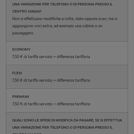
UNA VARIAZIONE PER TELEFONO O DI PERSONA PRESSO IL
CENTRO VIAGGI?
Non si effettuano modifiche a rotte, date oppure orari, ma si
aggiungono voci extra, ad esempio una cabina o un
passeggero.
ECONOMY
7,50 € di tariffa servizio + differenza tariffaria
FLEXI
7,50 € di tariffa servizio + differenza tariffaria
PREMIUM
7,50 € di tariffa servizio + differenza tariffaria
QUALI SONO LE SPESE DI MODIFICA DA PAGARE, SE SI EFFETTUA
UNA VARIAZIONE PER TELEFONO O DI PERSONA PRESSO IL