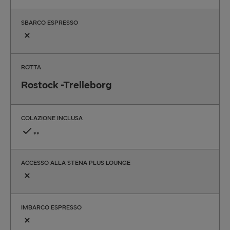
SBARCO ESPRESSO
ROTTA
Rostock -Trelleborg
COLAZIONE INCLUSA
**
ACCESSO ALLA STENA PLUS LOUNGE
IMBARCO ESPRESSO