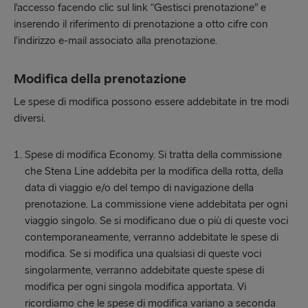
l’accesso facendo clic sul link “Gestisci prenotazione” e
inserendo il riferimento di prenotazione a otto cifre con
l’indirizzo e-mail associato alla prenotazione.
Modifica della prenotazione
Le spese di modifica possono essere addebitate in tre modi
diversi.
Spese di modifica Economy. Si tratta della commissione
che Stena Line addebita per la modifica della rotta, della
data di viaggio e/o del tempo di navigazione della
prenotazione. La commissione viene addebitata per ogni
viaggio singolo. Se si modificano due o più di queste voci
contemporaneamente, verranno addebitate le spese di
modifica. Se si modifica una qualsiasi di queste voci
singolarmente, verranno addebitate queste spese di
modifica per ogni singola modifica apportata. Vi
ricordiamo che le spese di modifica variano a seconda