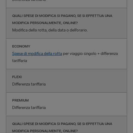
QUALI SPESE DI MODIFICA SI PAGANO, SE SI EFFETTUA UNA
MODIFICA PERSONALMENTE, ONLINE?
Modifica della rotta, della data o dell’orario.
ECONOMY
Spese di modifica della rotta
per viaggio singolo + differenza
tariffaria
FLEXI
Differenza tariffaria
PREMIUM
Differenza tariffaria
QUALI SPESE DI MODIFICA SI PAGANO, SE SI EFFETTUA UNA
MODIFICA PERSONALMENTE, ONLINE?