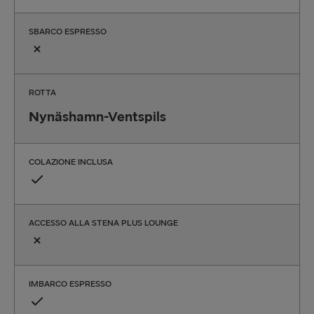
SBARCO ESPRESSO
ROTTA
Nynäshamn-Ventspils
COLAZIONE INCLUSA
ACCESSO ALLA STENA PLUS LOUNGE
IMBARCO ESPRESSO