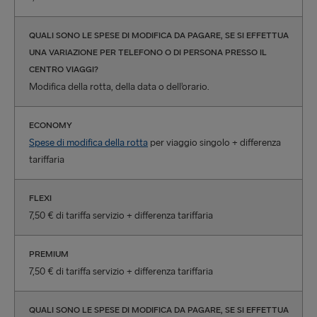
QUALI SONO LE SPESE DI MODIFICA DA PAGARE, SE SI EFFETTUA
UNA VARIAZIONE PER TELEFONO O DI PERSONA PRESSO IL
CENTRO VIAGGI?
Modifica della rotta, della data o dell’orario.
ECONOMY
Spese di modifica della rotta
per viaggio singolo + differenza
tariffaria
FLEXI
7,50 € di tariffa servizio + differenza tariffaria
PREMIUM
7,50 € di tariffa servizio + differenza tariffaria
QUALI SONO LE SPESE DI MODIFICA DA PAGARE, SE SI EFFETTUA