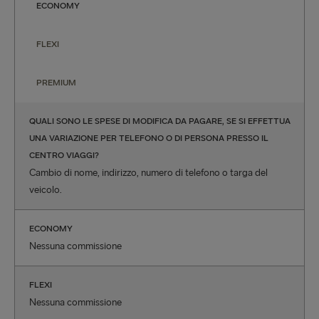
ECONOMY
FLEXI
PREMIUM
QUALI SONO LE SPESE DI MODIFICA DA PAGARE, SE SI EFFETTUA
UNA VARIAZIONE PER TELEFONO O DI PERSONA PRESSO IL
CENTRO VIAGGI?
Cambio di nome, indirizzo, numero di telefono o targa del
veicolo.
ECONOMY
Nessuna commissione
FLEXI
Nessuna commissione