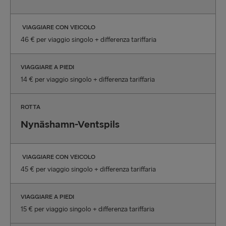
VIAGGIARE CON VEICOLO
46 € per viaggio singolo + differenza tariffaria
VIAGGIARE A PIEDI
14 € per viaggio singolo + differenza tariffaria
ROTTA
Nynäshamn-Ventspils
VIAGGIARE CON VEICOLO
45 € per viaggio singolo + differenza tariffaria
VIAGGIARE A PIEDI
15 € per viaggio singolo + differenza tariffaria