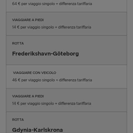
64 € per viaggio singolo + differenza tariffaria
VIAGGIARE A PIEDI
14 € per viaggio singolo + differenza tariffaria
ROTTA
Frederikshavn-Göteborg
VIAGGIARE CON VEICOLO
46 € per viaggio singolo + differenza tariffaria
VIAGGIARE A PIEDI
14 € per viaggio singolo + differenza tariffaria
ROTTA
Gdynia-Karlskrona