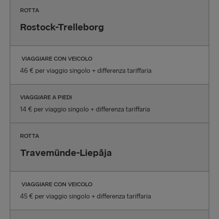
ROTTA
Rostock-Trelleborg
VIAGGIARE CON VEICOLO
46 € per viaggio singolo + differenza tariffaria
VIAGGIARE A PIEDI
14 € per viaggio singolo + differenza tariffaria
ROTTA
Travemünde-Liepāja
VIAGGIARE CON VEICOLO
45 € per viaggio singolo + differenza tariffaria