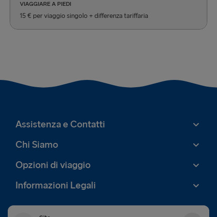
VIAGGIARE A PIEDI
15 € per viaggio singolo + differenza tariffaria
Assistenza e Contatti
Chi Siamo
Opzioni di viaggio
Informazioni Legali