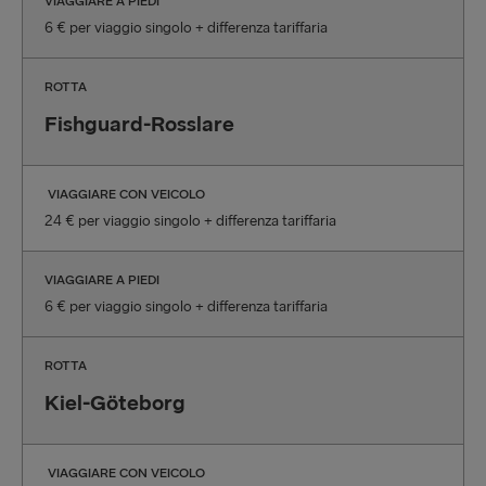
VIAGGIARE A PIEDI
6 € per viaggio singolo + differenza tariffaria
ROTTA
Fishguard-Rosslare
VIAGGIARE CON VEICOLO
24 € per viaggio singolo + differenza tariffaria
VIAGGIARE A PIEDI
6 € per viaggio singolo + differenza tariffaria
ROTTA
Kiel-Göteborg
VIAGGIARE CON VEICOLO