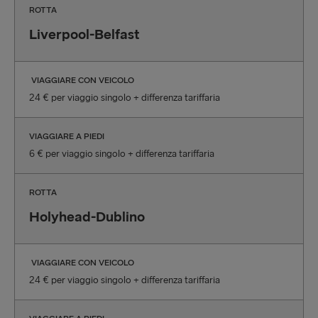
ROTTA
Liverpool-Belfast
VIAGGIARE CON VEICOLO
24 € per viaggio singolo + differenza tariffaria
VIAGGIARE A PIEDI
6 € per viaggio singolo + differenza tariffaria
ROTTA
Holyhead-Dublino
VIAGGIARE CON VEICOLO
24 € per viaggio singolo + differenza tariffaria