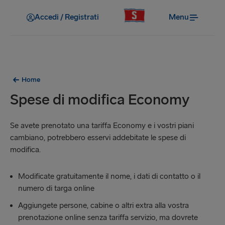
Accedi / Registrati
Menu
Home
Spese di modifica Economy
Se avete prenotato una tariffa Economy e i vostri piani
cambiano, potrebbero esservi addebitate le spese di
modifica.
Modificate gratuitamente il nome, i dati di contatto o il
numero di targa online
Aggiungete persone, cabine o altri extra alla vostra
prenotazione online senza tariffa servizio, ma dovrete