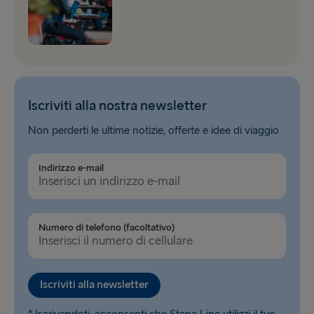
Iscriviti alla nostra newsletter
Non perderti le ultime notizie, offerte e idee di viaggio
Indirizzo e-mail
Numero di telefono (facoltativo)
Iscriviti alla newsletter