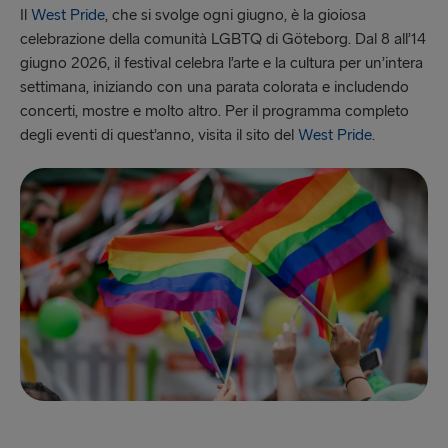
Il
West Pride
, che si svolge ogni giugno, è la gioiosa
celebrazione della comunità LGBTQ di Göteborg. Dal 8 all’14
giugno 2026, il festival celebra l’arte e la cultura per un’intera
settimana, iniziando con una parata colorata e includendo
concerti, mostre e molto altro. Per il programma completo
degli eventi di quest’anno, visita il sito del
West Pride
.