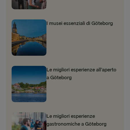
I musei essenziali di Göteborg
Le migliori esperienze all’aperto
a Göteborg
Le migliori esperienze
gastronomiche a Göteborg