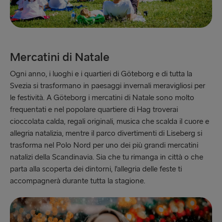
Mercatini di Natale
Ogni anno, i luoghi e i quartieri di Göteborg e di tutta la
Svezia si trasformano in paesaggi invernali meravigliosi per
le festività. A Göteborg i mercatini di Natale sono molto
frequentati e nel popolare quartiere di Hag troverai
cioccolata calda, regali originali, musica che scalda il cuore e
allegria natalizia, mentre il parco divertimenti di Liseberg si
trasforma nel Polo Nord per uno dei più grandi mercatini
natalizi della Scandinavia. Sia che tu rimanga in città o che
parta alla scoperta dei dintorni, l’allegria delle feste ti
accompagnerà durante tutta la stagione.