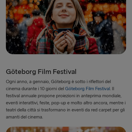
Göteborg Film Festival
Ogni anno, a gennaio, Göteborg è sotto i riflettori del
cinema durante i 10 giorni del
Göteborg Film Festival
. Il
festival annuale propone proiezioni in anteprima mondiale,
eventi interattivi, feste, pop-up e molto altro ancora, mentre i
teatri della città si trasformano in eventi da red carpet per gli
amanti del cinema.