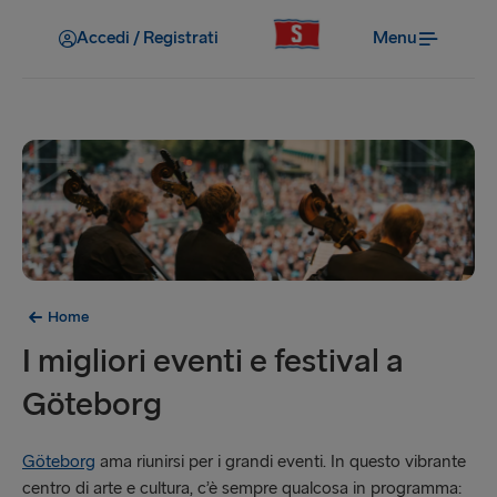
Accedi / Registrati
Menu
Home
I migliori eventi e festival a
Göteborg
Göteborg
ama riunirsi per i grandi eventi. In questo vibrante
centro di arte e cultura, c’è sempre qualcosa in programma: