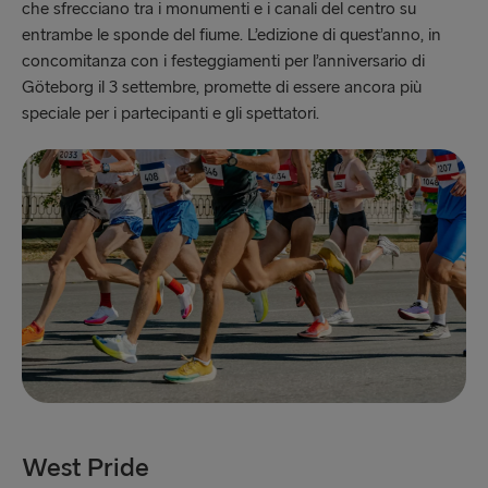
che sfrecciano tra i monumenti e i canali del centro su
entrambe le sponde del fiume. L’edizione di quest’anno, in
concomitanza con i festeggiamenti per l’anniversario di
Göteborg il 3 settembre, promette di essere ancora più
speciale per i partecipanti e gli spettatori.
West Pride