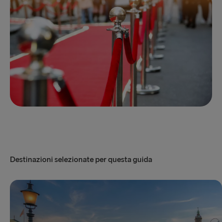
Destinazioni selezionate per questa guida