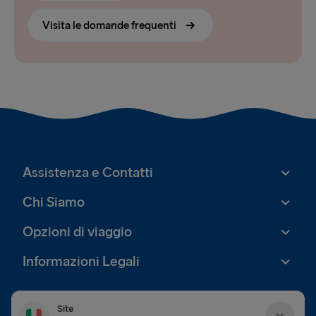
Visita le domande frequenti
Assistenza e Contatti
Chi Siamo
Opzioni di viaggio
Informazioni Legali
Site