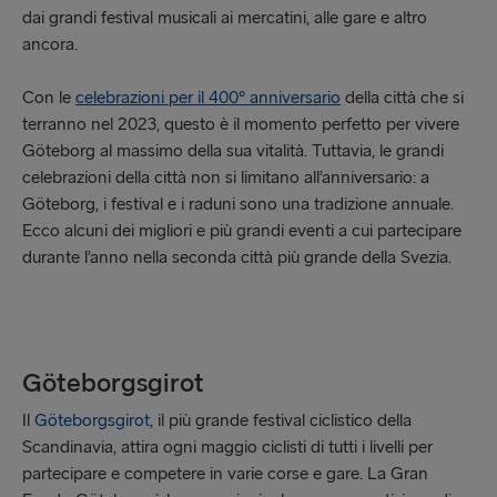
dai grandi festival musicali ai mercatini, alle gare e altro
ancora.
Con le
celebrazioni per il 400º anniversario
della città che si
terranno nel 2023, questo è il momento perfetto per vivere
Göteborg al massimo della sua vitalità. Tuttavia, le grandi
celebrazioni della città non si limitano all’anniversario: a
Göteborg, i festival e i raduni sono una tradizione annuale.
Ecco alcuni dei migliori e più grandi eventi a cui partecipare
durante l’anno nella seconda città più grande della Svezia.
Göteborgsgirot
Il
Göteborgsgirot
, il più grande festival ciclistico della
Scandinavia, attira ogni maggio ciclisti di tutti i livelli per
partecipare e competere in varie corse e gare. La Gran