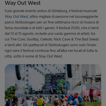
Way Out West
Il più grande evento estivo di Göteborg, il festival musicale
Way Out West
, attira migliaia di persone nel lussureggiante
parco Slottsskogen per un fine settimana ricco di musica di
fama mondiale e di tutti i generi. Il festival 2026, che si terrà
dal 13 al 15 agosto, include una vasta gamma di artisti, tra
cui The Cure, Gorillaz, Celeste, Nick Cave & The Bad Seeds
e tanti altri. Gli spettacoli di Slottsskogen sono solo l’inizio:
ogni sera il festival continua fino all’alba nei locali di tutta la
città, sotto il nome di Stay Out West.