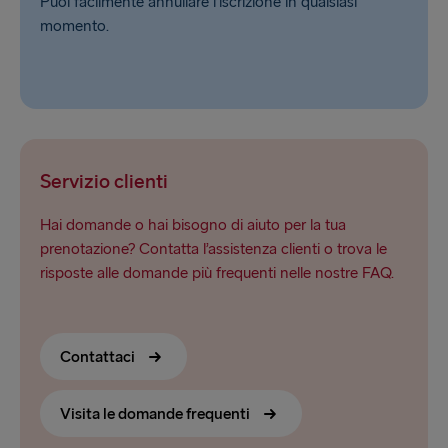
Puoi facilmente annullare l’iscrizione in qualsiasi
momento.
Servizio clienti
Hai domande o hai bisogno di aiuto per la tua
prenotazione? Contatta l’assistenza clienti o trova le
risposte alle domande più frequenti nelle nostre FAQ.
Contattaci
Visita le domande frequenti