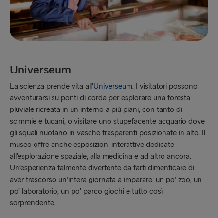
Universeum
La scienza prende vita all’
Universeum
. I visitatori possono
avventurarsi su ponti di corda per esplorare una foresta
pluviale ricreata in un interno a più piani, con tanto di
scimmie e tucani, o visitare uno stupefacente acquario dove
gli squali nuotano in vasche trasparenti posizionate in alto. Il
museo offre anche esposizioni interattive dedicate
all’esplorazione spaziale, alla medicina e ad altro ancora.
Un’esperienza talmente divertente da farti dimenticare di
aver trascorso un’intera giornata a imparare: un po’ zoo, un
po’ laboratorio, un po’ parco giochi e tutto così
sorprendente.