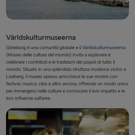
Världskulturmuseerna
Göteborg è una comunità globale e il
Världskulturmuseerna
(Museo delle culture del mondo) invita a esplorare e
celebrare i contributi e le tradizioni dei popoli di tutto il
mondo. Situato in una splendida struttura moderna vicino a
Liseberg, il museo spesso arricchisce le sue mostre con
festival, musica, cibo e altro ancora, offrendo un modo unico
per immergersi nelle culture e conoscere il loro impatto e le
loro influenze sull’area.