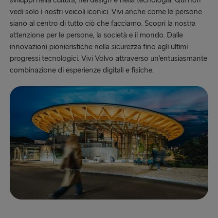
sviluppi nella cultura, nel design e nella tecnologia. Qui non
vedi solo i nostri veicoli iconici. Vivi anche come le persone
siano al centro di tutto ciò che facciamo. Scopri la nostra
attenzione per le persone, la società e il mondo. Dalle
innovazioni pionieristiche nella sicurezza fino agli ultimi
progressi tecnologici. Vivi Volvo attraverso un’entusiasmante
combinazione di esperienze digitali e fisiche.