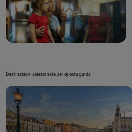
Destinazioni selezionate per questa guida