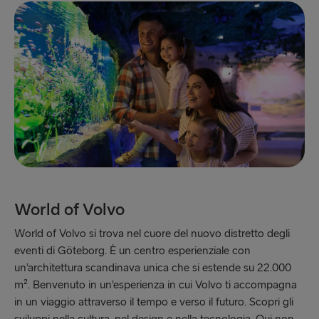
World of Volvo
World of Volvo si trova nel cuore del nuovo distretto degli
eventi di Göteborg. È un centro esperienziale con
un’architettura scandinava unica che si estende su 22.000
m². Benvenuto in un’esperienza in cui Volvo ti accompagna
in un viaggio attraverso il tempo e verso il futuro. Scopri gli