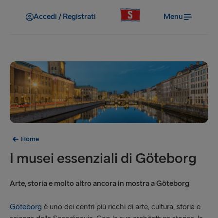
Accedi / Registrati
Menu
Home
I musei essenziali di Göteborg
Arte, storia e molto altro ancora in mostra a Göteborg
Göteborg
è uno dei centri più ricchi di arte, cultura, storia e