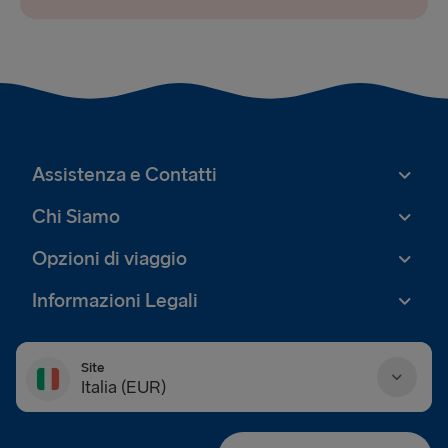
Assistenza e Contatti
Chi Siamo
Opzioni di viaggio
Informazioni Legali
Site
Italia (EUR)
Danmark (DKK)