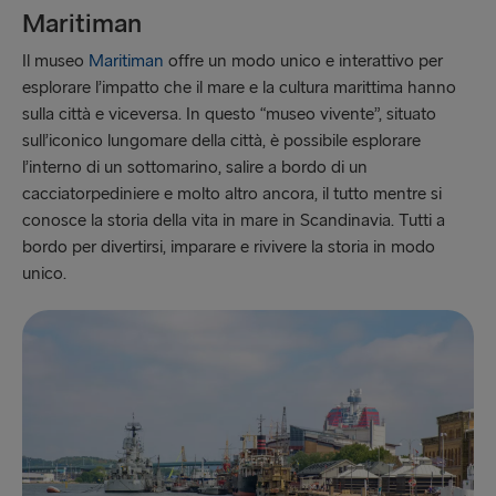
Maritiman
Il museo
Maritiman
offre un modo unico e interattivo per
esplorare l’impatto che il mare e la cultura marittima hanno
sulla città e viceversa. In questo “museo vivente”, situato
sull’iconico lungomare della città, è possibile esplorare
l’interno di un sottomarino, salire a bordo di un
cacciatorpediniere e molto altro ancora, il tutto mentre si
conosce la storia della vita in mare in Scandinavia. Tutti a
bordo per divertirsi, imparare e rivivere la storia in modo
unico.