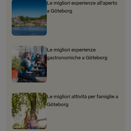
Le migliori esperienze all’aperto
a Göteborg
Le migliori esperienze
gastronomiche a Göteborg
Le migliori attività per famiglie a
Göteborg