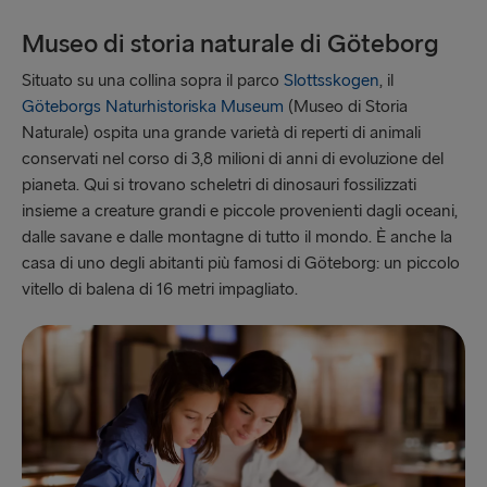
Museo di storia naturale di Göteborg
Situato su una collina sopra il parco
Slottsskogen
, il
Göteborgs Naturhistoriska Museum
(Museo di Storia
Naturale) ospita una grande varietà di reperti di animali
conservati nel corso di 3,8 milioni di anni di evoluzione del
pianeta. Qui si trovano scheletri di dinosauri fossilizzati
insieme a creature grandi e piccole provenienti dagli oceani,
dalle savane e dalle montagne di tutto il mondo. È anche la
casa di uno degli abitanti più famosi di Göteborg: un piccolo
vitello di balena di 16 metri impagliato.