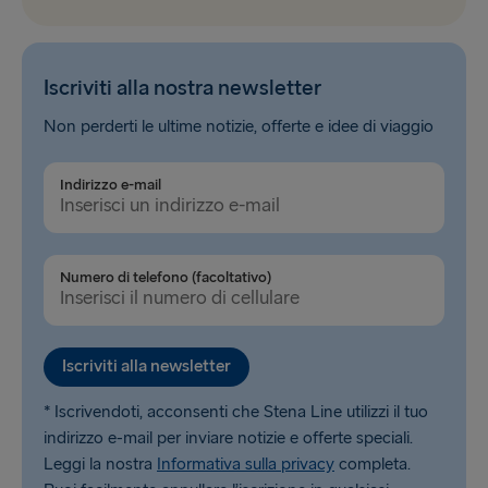
Iscriviti alla nostra newsletter
Non perderti le ultime notizie, offerte e idee di viaggio
Indirizzo e-mail
Numero di telefono (facoltativo)
Iscriviti alla newsletter
* Iscrivendoti, acconsenti che Stena Line utilizzi il tuo
indirizzo e-mail per inviare notizie e offerte speciali.
Leggi la nostra
Informativa sulla privacy
completa.