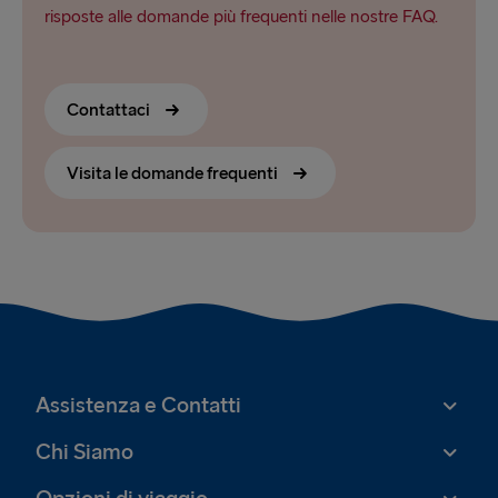
risposte alle domande più frequenti nelle nostre FAQ.
Contattaci
Visita le domande frequenti
Assistenza e Contatti
Chi Siamo