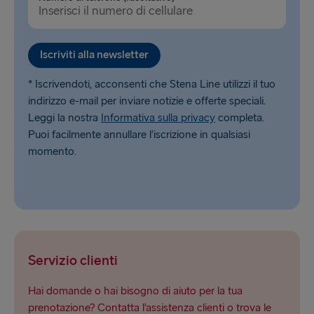
Iscriviti alla newsletter
* Iscrivendoti, acconsenti che Stena Line utilizzi il tuo
indirizzo e-mail per inviare notizie e offerte speciali.
Leggi la nostra
Informativa sulla privacy
completa.
Puoi facilmente annullare l’iscrizione in qualsiasi
momento.
Servizio clienti
Hai domande o hai bisogno di aiuto per la tua
prenotazione? Contatta l’assistenza clienti o trova le