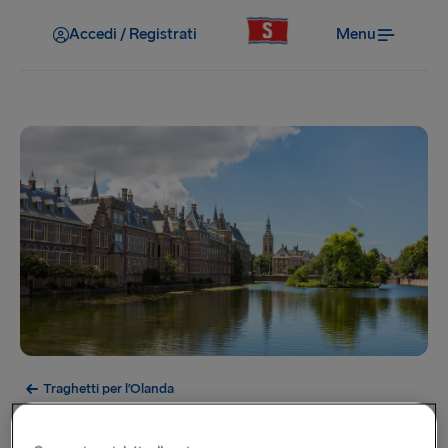
Accedi / Registrati
Menu
Traghetti per l’Olanda
L’Aia