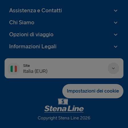
Assistenza e Contatti
Chi Siamo
Opzioni di viaggio
Informazioni Legali
Site
Italia (EUR)
Danmark (DKK)
Impostazioni dei cookie
Deutschland (EUR)
Eesti (EUR)
Copyright Stena Line 2026