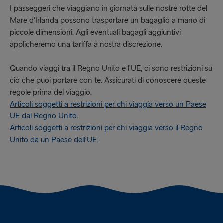
I passeggeri che viaggiano in giornata sulle nostre rotte del
Mare d'Irlanda possono trasportare un bagaglio a mano di
piccole dimensioni. Agli eventuali bagagli aggiuntivi
applicheremo una tariffa a nostra discrezione.
Quando viaggi tra il Regno Unito e l'UE, ci sono restrizioni su
ciò che puoi portare con te. Assicurati di conoscere queste
regole prima del viaggio.
Articoli soggetti a restrizioni per chi viaggia verso un Paese
UE dal Regno Unito.
Articoli soggetti a restrizioni per chi viaggia verso il Regno
Unito da un Paese dell’UE.