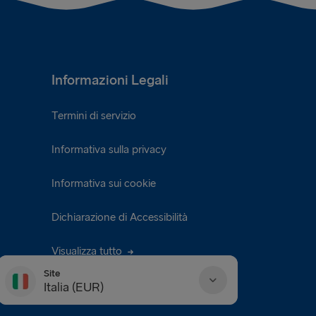
Informazioni Legali
Termini di servizio
Informativa sulla privacy
Informativa sui cookie
Dichiarazione di Accessibilità
Visualizza tutto
Site
Italia (EUR)