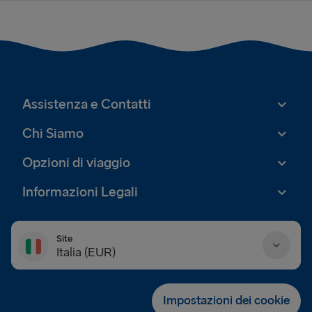
Assistenza e Contatti
Chi Siamo
Opzioni di viaggio
Informazioni Legali
Site
Italia (EUR)
Danmark (DKK)
Impostazioni dei cookie