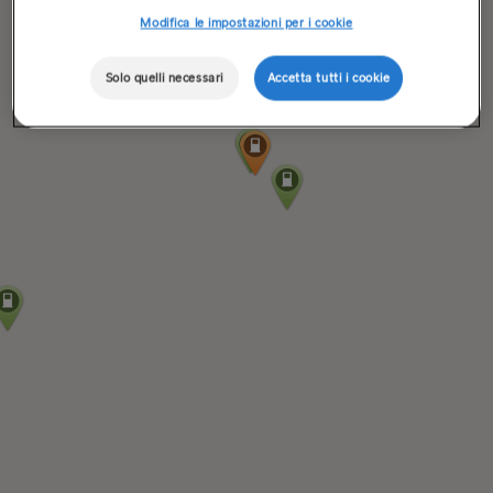
Modifica le impostazioni per i cookie
Solo quelli necessari
Accetta tutti i cookie