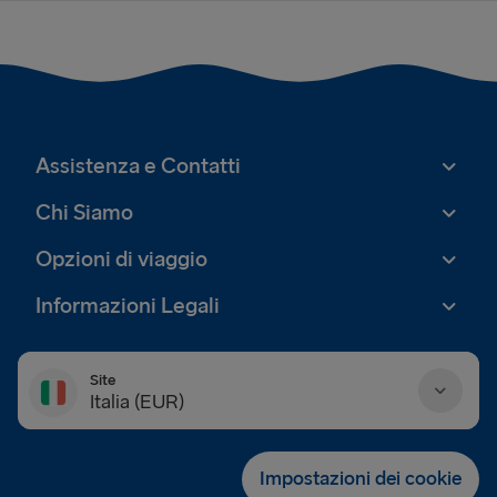
Assistenza e Contatti
Chi Siamo
Opzioni di viaggio
Informazioni Legali
Site
Italia (EUR)
Danmark (DKK)
Impostazioni dei cookie