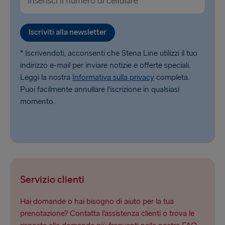
Iscriviti alla newsletter
* Iscrivendoti, acconsenti che Stena Line utilizzi il tuo
indirizzo e-mail per inviare notizie e offerte speciali.
Leggi la nostra
Informativa sulla privacy
completa.
Puoi facilmente annullare l’iscrizione in qualsiasi
momento.
Servizio clienti
Hai domande o hai bisogno di aiuto per la tua
prenotazione? Contatta l’assistenza clienti o trova le