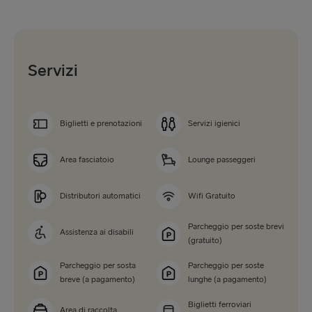
Servizi
Biglietti e prenotazioni
Servizi igienici
Area fasciatoio
Lounge passeggeri
Distributori automatici
Wifi Gratuito
Parcheggio per soste brevi
Assistenza ai disabili
(gratuito)
Parcheggio per sosta
Parcheggio per soste
breve (a pagamento)
lunghe (a pagamento)
Biglietti ferroviari
Area di raccolta