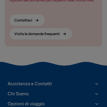
risposte alle domande più frequenti nelle nostre FAQ.
Contattaci
Visita le domande frequenti
Assistenza e Contatti
Chi Siamo
Opzioni di viaggio