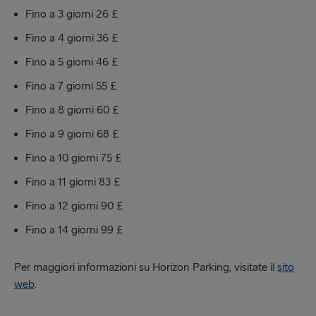
Fino a 3 giorni 26 £
Fino a 4 giorni 36 £
Fino a 5 giorni 46 £
Fino a 7 giorni 55 £
Fino a 8 giorni 60 £
Fino a 9 giorni 68 £
Fino a 10 giorni 75 £
Fino a 11 giorni 83 £
Fino a 12 giorni 90 £
Fino a 14 giorni 99 £
Per maggiori informazioni su Horizon Parking, visitate il
sito
web
.