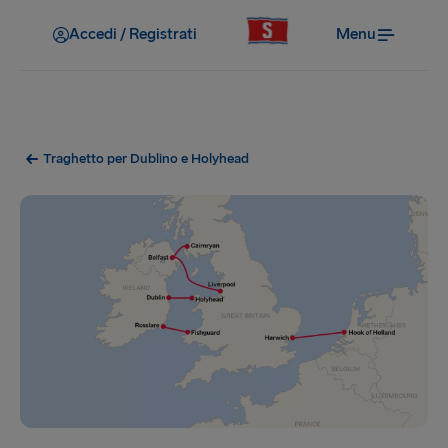
Accedi / Registrati
Menu
Traghetto per Dublino e Holyhead