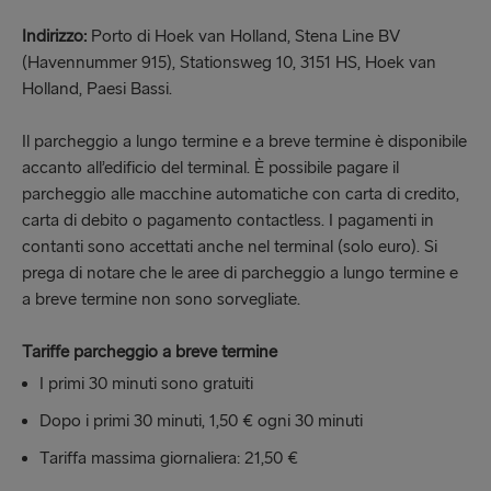
Indirizzo:
Porto di Hoek van Holland, Stena Line BV
(Havennummer 915), Stationsweg 10, 3151 HS, Hoek van
Holland, Paesi Bassi.
Il parcheggio a lungo termine e a breve termine è disponibile
accanto all’edificio del terminal. È possibile pagare il
parcheggio alle macchine automatiche con carta di credito,
carta di debito o pagamento contactless. I pagamenti in
contanti sono accettati anche nel terminal (solo euro). Si
prega di notare che le aree di parcheggio a lungo termine e
a breve termine non sono sorvegliate.
Tariffe parcheggio a breve termine
I primi 30 minuti sono gratuiti
Dopo i primi 30 minuti, 1,50 € ogni 30 minuti
Tariffa massima giornaliera: 21,50 €