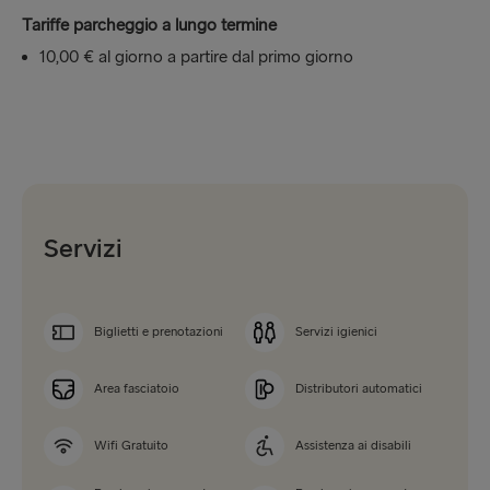
Tariffe parcheggio a lungo termine
10,00 € al giorno a partire dal primo giorno
Servizi
Biglietti e prenotazioni
Servizi igienici
Area fasciatoio
Distributori automatici
Wifi Gratuito
Assistenza ai disabili