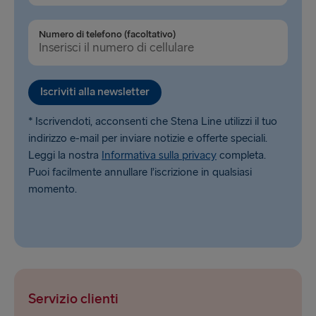
Numero di telefono (facoltativo)
Iscriviti alla newsletter
* Iscrivendoti, acconsenti che Stena Line utilizzi il tuo
indirizzo e-mail per inviare notizie e offerte speciali.
Leggi la nostra
Informativa sulla privacy
completa.
Puoi facilmente annullare l’iscrizione in qualsiasi
momento.
Servizio clienti