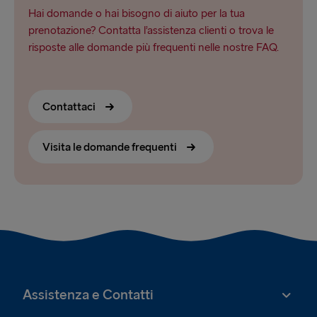
Hai domande o hai bisogno di aiuto per la tua
prenotazione? Contatta l’assistenza clienti o trova le
risposte alle domande più frequenti nelle nostre FAQ.
Contattaci
Visita le domande frequenti
Assistenza e Contatti