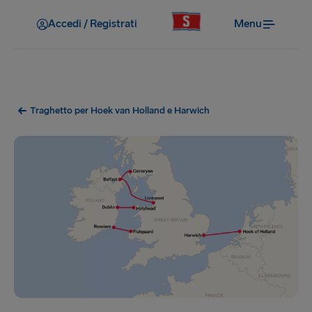
Accedi / Registrati
Menu
Traghetto per Hoek van Holland e Harwich