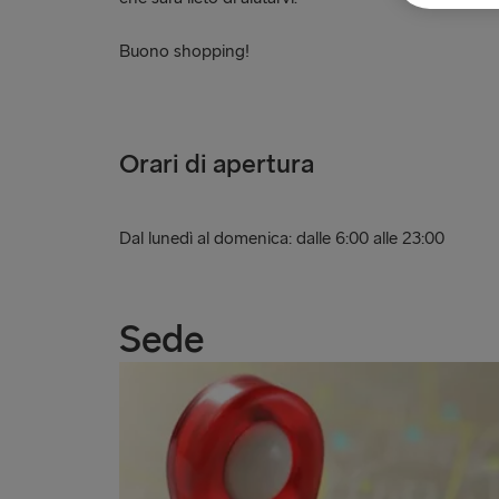
Buono shopping!
Orari di apertura
Dal lunedì al domenica: dalle 6:00 alle 23:00
Sede