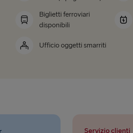
Biglietti ferroviari
disponibili
Ufficio oggetti smarriti
Servizio clienti
r