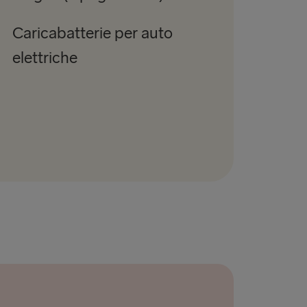
Caricabatterie per auto
elettriche