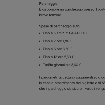
Parcheggio
È disponibile un parcheggio presso il port
breve termine.
Spese di parcheggio auto
Fino a 30 minuti GRATUITO
Fino a 2 ore 1,80 £
Fino a 6 ore 3,50 £
Fino a 12 ore 5,30 £
Tariffa giornaliera 8,60 £
I parcometri accettano pagamenti solo con 
in caso di smarrimento del biglietto è di 85
che il parcheggio sia sicuro, i veicoli vengo