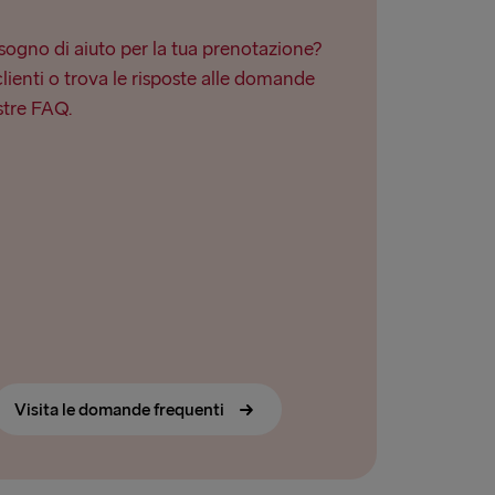
ogno di aiuto per la tua prenotazione?
clienti o trova le risposte alle domande
stre FAQ.
Visita le domande frequenti