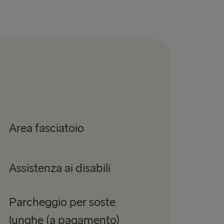
Area fasciatoio
Assistenza ai disabili
Parcheggio per soste
lunghe (a pagamento)