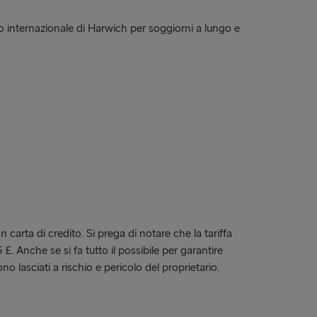
o internazionale di Harwich per soggiorni a lungo e
carta di credito. Si prega di notare che la tariffa
 £. Anche se si fa tutto il possibile per garantire
no lasciati a rischio e pericolo del proprietario.