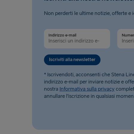
Non perderti le ultime notizie, offerte e 
Indirizzo e-mail
Iscriviti alla newsletter
* Iscrivendoti, acconsenti che Stena Line u
indirizzo e-mail per inviare notizie e offe
nostra
Informativa sulla privacy
completa
annullare l’iscrizione in qualsiasi momen