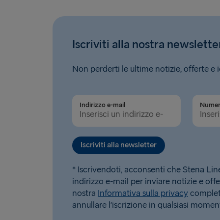
Iscriviti alla nostra newslette
Non perderti le ultime notizie, offerte e 
Indirizzo e-mail
Iscriviti alla newsletter
* Iscrivendoti, acconsenti che Stena Line u
indirizzo e-mail per inviare notizie e offe
nostra
Informativa sulla privacy
completa
annullare l’iscrizione in qualsiasi momen