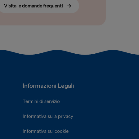
Visita le domande frequenti
Informazioni Legali
Termini di servizio
Informativa sulla privacy
Informativa sui cookie