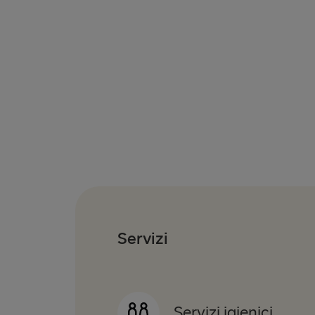
Servizi
Servizi igienici