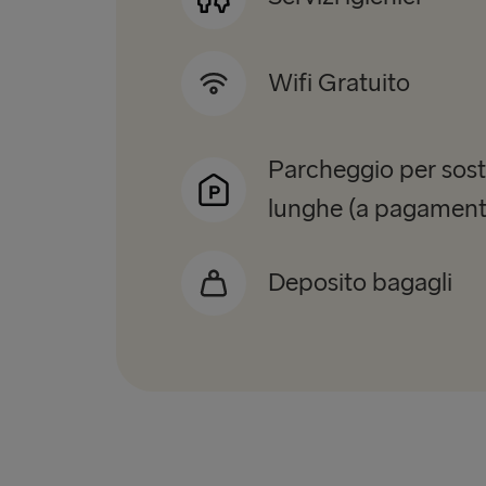
Wifi Gratuito
Parcheggio per sos
lunghe (a pagament
Deposito bagagli