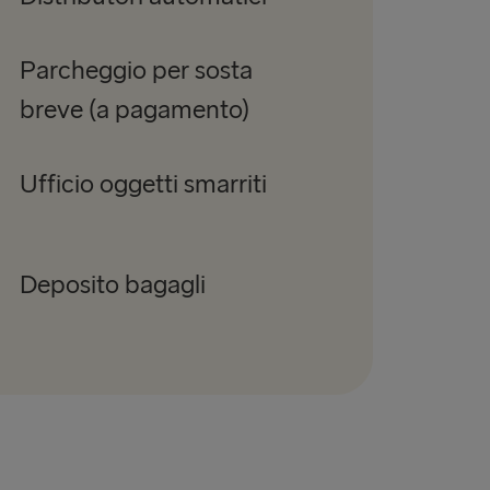
Parcheggio per sosta
breve (a pagamento)
Ufficio oggetti smarriti
Deposito bagagli