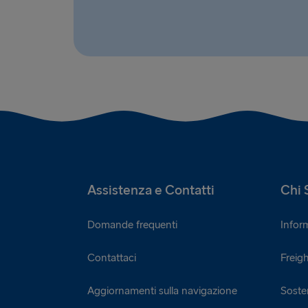
Assistenza e Contatti
Chi 
Domande frequenti
Infor
Contattaci
Freigh
Aggiornamenti sulla navigazione
Sosten