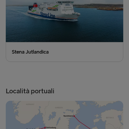
Stena Jutlandica
Località portuali