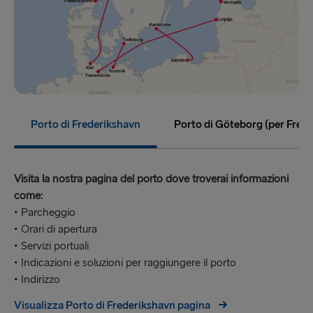
Porto di Frederikshavn
Porto di Göteborg (per Fred
Visita la nostra pagina del porto dove troverai informazioni
come:
• Parcheggio
• Orari di apertura
• Servizi portuali
• Indicazioni e soluzioni per raggiungere il porto
• Indirizzo
Visualizza Porto di Frederikshavn pagina