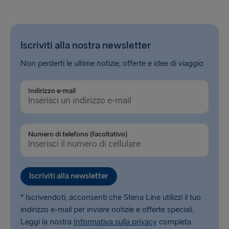
Iscriviti alla nostra newsletter
Non perderti le ultime notizie, offerte e idee di viaggio
Indirizzo e-mail
Numero di telefono (facoltativo)
Iscriviti alla newsletter
* Iscrivendoti, acconsenti che Stena Line utilizzi il tuo
indirizzo e-mail per inviare notizie e offerte speciali.
Leggi la nostra
Informativa sulla privacy
completa.