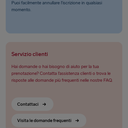
Puoi facilmente annullare l’iscrizione in qualsiasi
momento.
Servizio clienti
Hai domande o hai bisogno di aiuto per la tua
prenotazione? Contatta l’assistenza clienti o trova le
risposte alle domande più frequenti nelle nostre FAQ.
Contattaci
Visita le domande frequenti