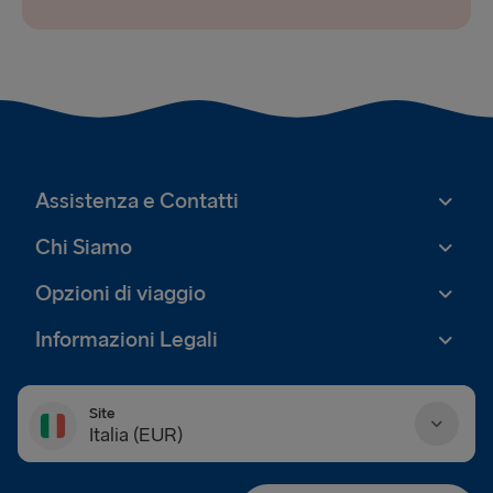
Assistenza e Contatti
Chi Siamo
Opzioni di viaggio
Informazioni Legali
Site
Italia (EUR)
Danmark (DKK)