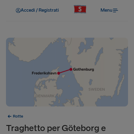
Accedi / Registrati
Menu
Rotte
Traghetto per Göteborg e