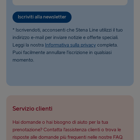
Iscriviti alla newsletter
* Iscrivendoti, acconsenti che Stena Line utilizzi il tuo
indirizzo e-mail per inviare notizie e offerte speciali.
Leggi la nostra
Informativa sulla privacy
completa.
Puoi facilmente annullare l’iscrizione in qualsiasi
momento.
Servizio clienti
Hai domande o hai bisogno di aiuto per la tua
prenotazione? Contatta l’assistenza clienti o trova le
risposte alle domande più frequenti nelle nostre FAQ.