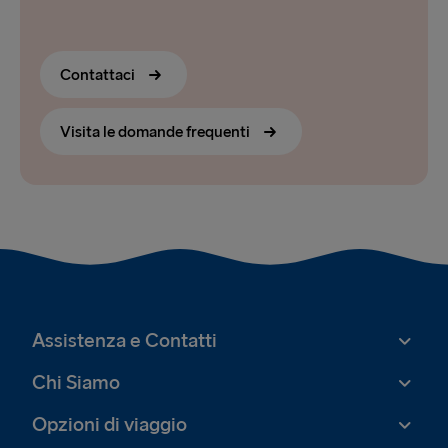
Contattaci
Visita le domande frequenti
Assistenza e Contatti
Chi Siamo
Opzioni di viaggio