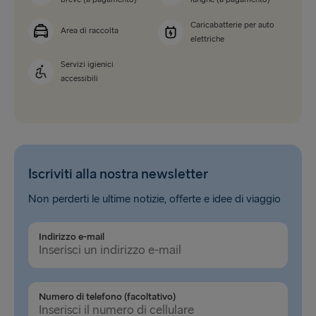
Caricabatterie per auto
Area di raccolta
elettriche
Servizi igienici
accessibili
Iscriviti alla nostra newsletter
Non perderti le ultime notizie, offerte e idee di viaggio
Indirizzo e-mail
Numero di telefono (facoltativo)