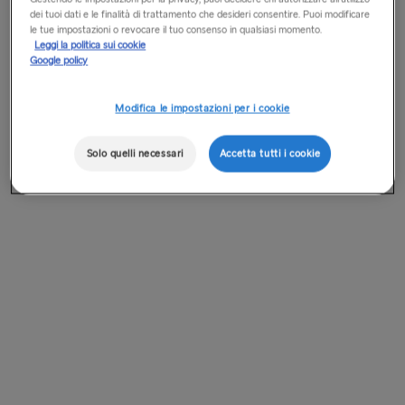
dei tuoi dati e le finalità di trattamento che desideri consentire. Puoi modificare
le tue impostazioni o revocare il tuo consenso in qualsiasi momento.
Leggi la politica sui cookie
Google policy
Modifica le impostazioni per i cookie
Solo quelli necessari
Accetta tutti i cookie