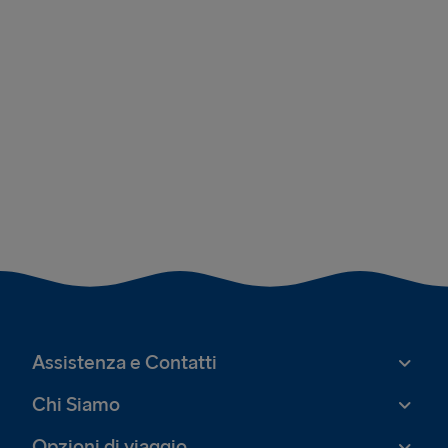
Assistenza e Contatti
Chi Siamo
Opzioni di viaggio