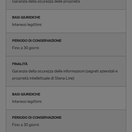
Garanzia della sicurezza delle proprietà
BASI GIURIDICHE
Interessi legittimi
PERIODO DI CONSERVAZIONE
Fino a 30 giorni
FINALITÀ
Garanzia della sicurezza delle informazioni (segreti aziendali e
proprietà intellettuale di Stena Line)
BASI GIURIDICHE
Interessi legittimi
PERIODO DI CONSERVAZIONE
Fino a 30 giorni