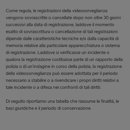
Come regola, le registrazioni della videosorveglianza
vengono sovrascritte o cancellate dopo non oltre 30 giorni
successivi alla data di registrazione, laddove il momento
esatto di sovrascrittura o cancellazione di tali registrazioni
dipende dalle caratteristiche tecniche e/o dalla capacità di
memoria relative alla particolare apparecchiatura o sistema
di registrazione. Laddove si verificasse un incidente o
qualora la registrazione costituisse parte di un rapporto della
polizia o di un’indagine in corso della polizia, la registrazione
della videosorveglianza può essere adottata per il periodo
necessario a stabilire o a rivendicare i propri diritti relativi a
tale incidente o a difesa nei confronti di tali diritti.
Di seguito riportiamo una tabella che riassume le finalità, le
basi giuridiche e il periodo di conservazione.