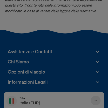
questo sito. Il contenuto delle informazioni può essere
modificato in base al variare delle leggi e delle normative.
Assistenza e Contatti
Chi Siamo
Opzioni di viaggio
Informazioni Legali
Site
Italia (EUR)