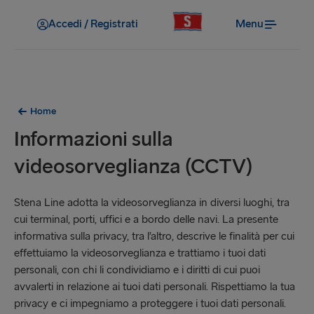
Accedi / Registrati
Menu
Home
Informazioni sulla
videosorveglianza (CCTV)
Stena Line adotta la videosorveglianza in diversi luoghi, tra
cui terminal, porti, uffici e a bordo delle navi. La presente
informativa sulla privacy, tra l’altro, descrive le finalità per cui
effettuiamo la videosorveglianza e trattiamo i tuoi dati
personali, con chi li condividiamo e i diritti di cui puoi
avvalerti in relazione ai tuoi dati personali. Rispettiamo la tua
privacy e ci impegniamo a proteggere i tuoi dati personali.