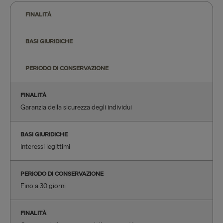
FINALITÀ
BASI GIURIDICHE
PERIODO DI CONSERVAZIONE
FINALITÀ
Garanzia della sicurezza degli individui
BASI GIURIDICHE
Interessi legittimi
PERIODO DI CONSERVAZIONE
Fino a 30 giorni
FINALITÀ