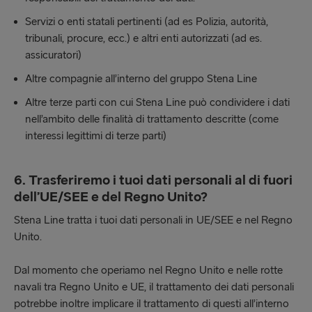
Servizi o enti statali pertinenti (ad es Polizia, autorità,
tribunali, procure, ecc.) e altri enti autorizzati (ad es.
assicuratori)
Altre compagnie all’interno del gruppo Stena Line
Altre terze parti con cui Stena Line può condividere i dati
nell’ambito delle finalità di trattamento descritte (come
interessi legittimi di terze parti)
6. Trasferiremo i tuoi dati personali al di fuori
dell’UE/SEE e del Regno Unito?
Stena Line tratta i tuoi dati personali in UE/SEE e nel Regno
Unito.
Dal momento che operiamo nel Regno Unito e nelle rotte
navali tra Regno Unito e UE, il trattamento dei dati personali
potrebbe inoltre implicare il trattamento di questi all’interno