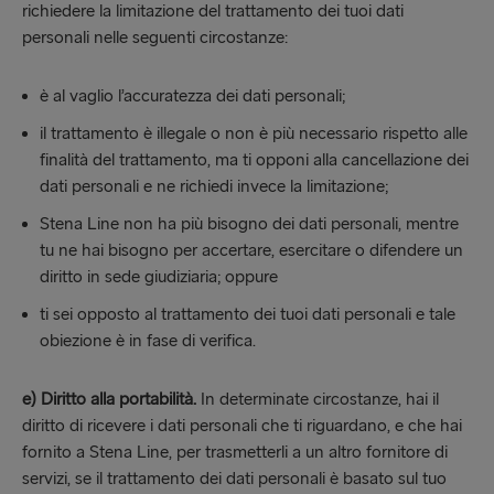
richiedere la limitazione del trattamento dei tuoi dati
personali nelle seguenti circostanze:
è al vaglio l’accuratezza dei dati personali;
il trattamento è illegale o non è più necessario rispetto alle
finalità del trattamento, ma ti opponi alla cancellazione dei
dati personali e ne richiedi invece la limitazione;
Stena Line non ha più bisogno dei dati personali, mentre
tu ne hai bisogno per accertare, esercitare o difendere un
diritto in sede giudiziaria; oppure
ti sei opposto al trattamento dei tuoi dati personali e tale
obiezione è in fase di verifica.
e) Diritto alla portabilità.
In determinate circostanze, hai il
diritto di ricevere i dati personali che ti riguardano, e che hai
fornito a Stena Line, per trasmetterli a un altro fornitore di
servizi, se il trattamento dei dati personali è basato sul tuo