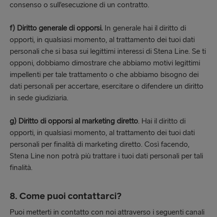
consenso o sull’esecuzione di un contratto.
f) Diritto generale di opporsi.
In generale hai il diritto di
opporti, in qualsiasi momento, al trattamento dei tuoi dati
personali che si basa sui legittimi interessi di Stena Line. Se ti
opponi, dobbiamo dimostrare che abbiamo motivi legittimi
impellenti per tale trattamento o che abbiamo bisogno dei
dati personali per accertare, esercitare o difendere un diritto
in sede giudiziaria.
g) Diritto di opporsi al marketing diretto
. Hai il diritto di
opporti, in qualsiasi momento, al trattamento dei tuoi dati
personali per finalità di marketing diretto. Così facendo,
Stena Line non potrà più trattare i tuoi dati personali per tali
finalità.
8. Come puoi contattarci?
Puoi metterti in contatto con noi attraverso i seguenti canali