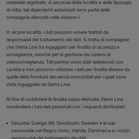
materiale registrato. A seconda della località e della tipologia
di rotta, tali dipendenti autorizzati sono parte delle
compagnie elencate nella sezione 1.
In alcune località, i dati possono essere trattati da
responsabili del trattamento dei dati. Si tratta di compagnie
che Stena Line ha ingaggiato per finalità di sicurezza e
sorveglianza, nonché per la gestione dei sistemi di
videosorveglianza. Tali partner sono stati selezionati con
cautela e non possono utilizzare i dati per finalità diverse da
quelle della fornitura dei servizi concordati per i quali sono
state ingaggiate da Stena Line.
Al fine di soddisfare le finalità sopra elencate, Stena Line
condividerà i tuoi dati personali con i seguenti destinatari:
Securitas Sverige AB, Stockholm, Sweden e le sue
consociate nel Regno Unito, Irlanda, Danimarca e i nostri
responsabili del trattamento dei dati.