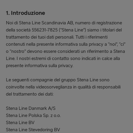
1. Introduzione
Noi di Stena Line Scandinavia AB, numero di registrazione
della società 556231-7825 (“Stena Line”) siamo i titolari del
trattamento dei tuoi dati personali. Tutti i riferimenti
contenuti nella presente informativa sulla privacy a “noi”, “ci”
o “nostro” devono essere considerati un riferimento a Stena
Line. I nostri estremi di contatto sono indicati in calce alla
presente informativa sulla privacy.
Le seguenti compagnie del gruppo Stena Line sono
coinvolte nella videosorveglianza in qualità di responsabili
del trattamento dei dati:
Stena Line Danmark A/S
Stena Line Polska Sp. z o.o.
Stena Line BV
Stena Line Stevedoring BV