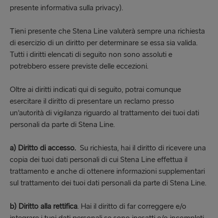
presente informativa sulla privacy).
Tieni presente che Stena Line valuterà sempre una richiesta
di esercizio di un diritto per determinare se essa sia valida.
Tutti i diritti elencati di seguito non sono assoluti e
potrebbero essere previste delle eccezioni.
Oltre ai diritti indicati qui di seguito, potrai comunque
esercitare il diritto di presentare un reclamo presso
un’autorità di vigilanza riguardo al trattamento dei tuoi dati
personali da parte di Stena Line.
a)
Diritto di accesso.
Su richiesta, hai il diritto di ricevere una
copia dei tuoi dati personali di cui Stena Line effettua il
trattamento e anche di ottenere informazioni supplementari
sul trattamento dei tuoi dati personali da parte di Stena Line.
b)
Diritto alla rettifica
. Hai il diritto di far correggere e/o