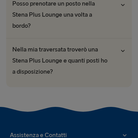
Posso prenotare un posto nella
Stena Plus Lounge una volta a
bordo?
Nella mia traversata troverò una
Stena Plus Lounge e quanti posti ho
a disposizione?
Assistenza e Contatti