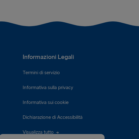
Informazioni Legali
Termini di servizio
Informativa sulla privacy
Informativa sui cookie
Dichiarazione di Accessibilità
Visualizza tutto