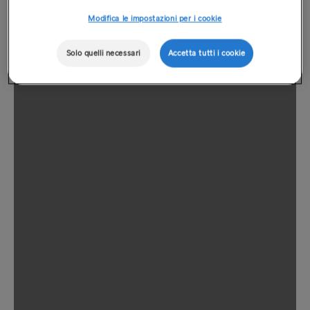
Modifica le impostazioni per i cookie
Solo quelli necessari
Accetta tutti i cookie