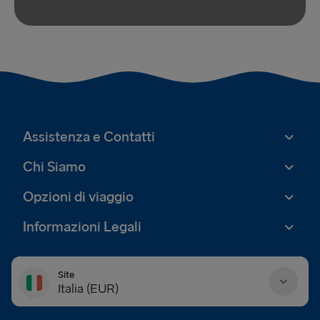
Assistenza e Contatti
Chi Siamo
Opzioni di viaggio
Informazioni Legali
Site
Italia (EUR)